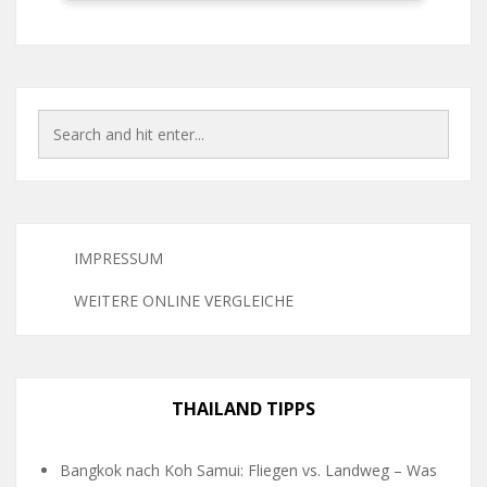
IMPRESSUM
WEITERE ONLINE VERGLEICHE
THAILAND TIPPS
Bangkok nach Koh Samui: Fliegen vs. Landweg – Was