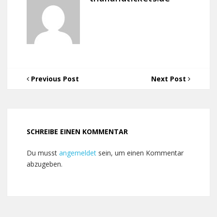
Previous Post
Next Post
SCHREIBE EINEN KOMMENTAR
Du musst
angemeldet
sein, um einen Kommentar
abzugeben.