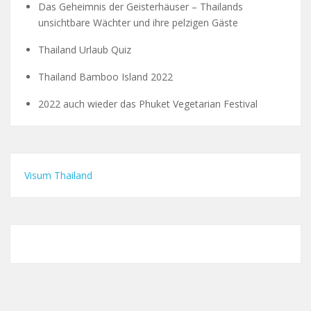
Das Geheimnis der Geisterhäuser – Thailands
unsichtbare Wächter und ihre pelzigen Gäste
Thailand Urlaub Quiz
Thailand Bamboo Island 2022
2022 auch wieder das Phuket Vegetarian Festival
Visum Thailand