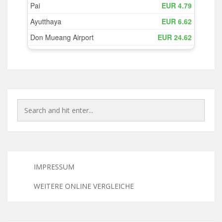
IMPRESSUM
WEITERE ONLINE VERGLEICHE