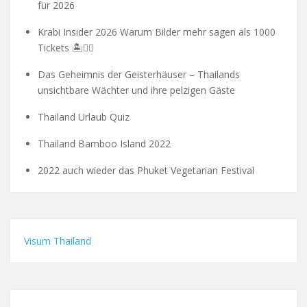
für 2026
Krabi Insider 2026 Warum Bilder mehr sagen als 1000
Tickets 🏝️🧗‍♂️
Das Geheimnis der Geisterhäuser – Thailands
unsichtbare Wächter und ihre pelzigen Gäste
Thailand Urlaub Quiz
Thailand Bamboo Island 2022
2022 auch wieder das Phuket Vegetarian Festival
Visum Thailand