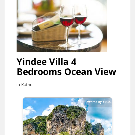
Yindee Villa 4
Bedrooms Ocean View
in Kathu