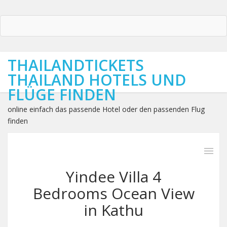
THAILANDTICKETS
THAILAND HOTELS UND
FLÜGE FINDEN
online einfach das passende Hotel oder den passenden Flug
finden
Yindee Villa 4
Bedrooms Ocean View
in Kathu