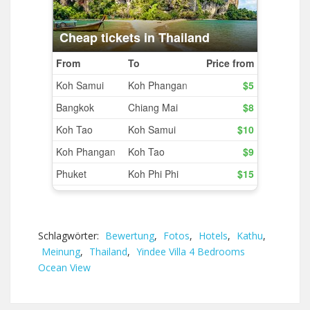
Schlagwörter:
Bewertung
,
Fotos
,
Hotels
,
Kathu
,
Meinung
,
Thailand
,
Yindee Villa 4 Bedrooms
Ocean View