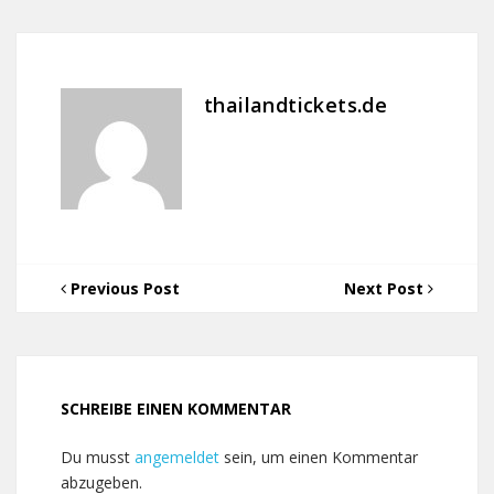
thailandtickets.de
Previous Post
Next Post
SCHREIBE EINEN KOMMENTAR
Du musst
angemeldet
sein, um einen Kommentar
abzugeben.