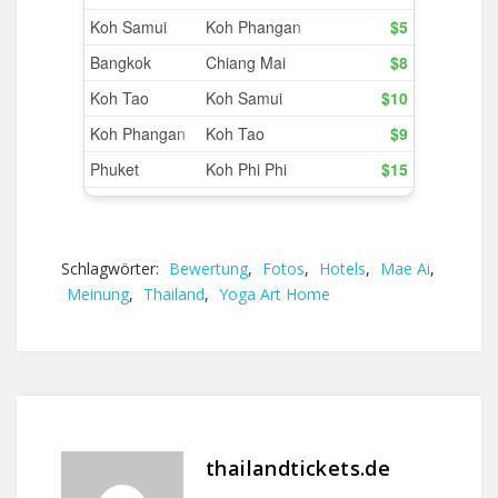
Schlagwörter:
Bewertung
,
Fotos
,
Hotels
,
Mae Ai
,
Meinung
,
Thailand
,
Yoga Art Home
thailandtickets.de