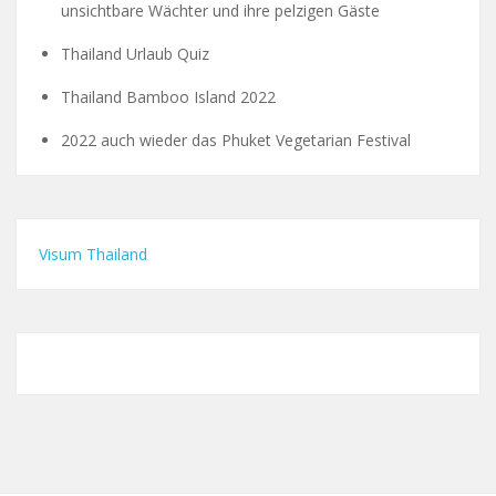
unsichtbare Wächter und ihre pelzigen Gäste
Thailand Urlaub Quiz
Thailand Bamboo Island 2022
2022 auch wieder das Phuket Vegetarian Festival
Visum Thailand