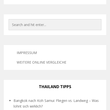
IMPRESSUM
WEITERE ONLINE VERGLEICHE
THAILAND TIPPS
Bangkok nach Koh Samui: Fliegen vs. Landweg – Was
lohnt sich wirklich?