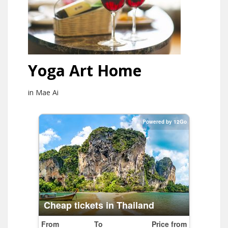
Yoga Art Home
in Mae Ai