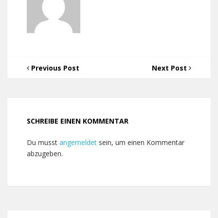
Previous Post
Next Post
SCHREIBE EINEN KOMMENTAR
Du musst
angemeldet
sein, um einen Kommentar
abzugeben.