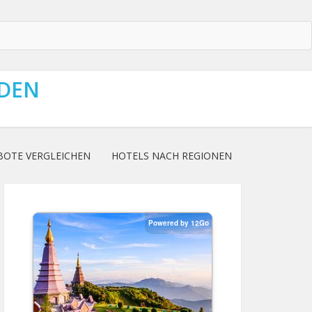
NDEN
BOTE VERGLEICHEN
HOTELS NACH REGIONEN