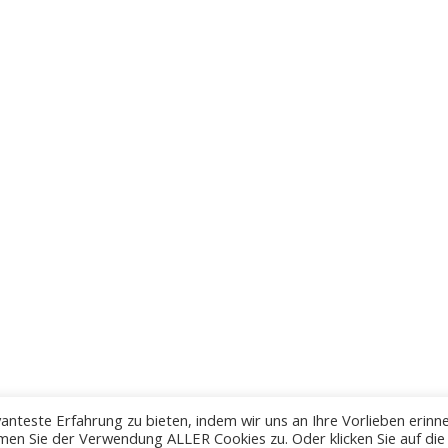
anteste Erfahrung zu bieten, indem wir uns an Ihre Vorlieben erinn
men Sie der Verwendung ALLER Cookies zu. Oder klicken Sie auf die