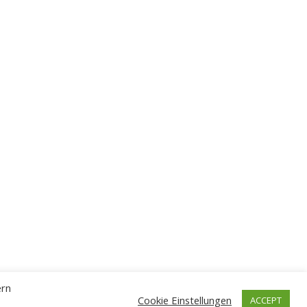
ern
Cookie Einstellungen
ACCEPT