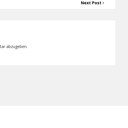
Next Post
tar abzugeben.