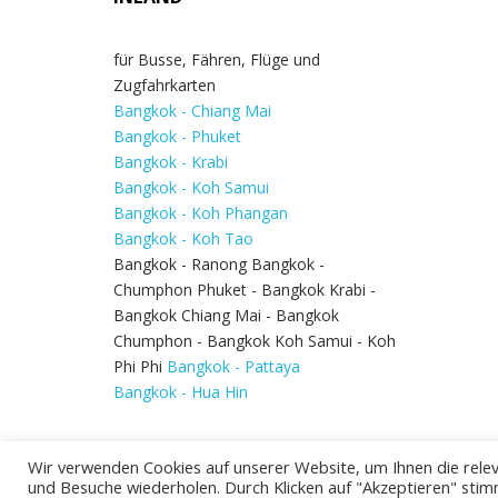
für Busse, Fähren, Flüge und
Zugfahrkarten
Bangkok - Chiang Mai
Bangkok - Phuket
Bangkok - Krabi
Bangkok - Koh Samui
Bangkok - Koh Phangan
Bangkok - Koh Tao
Bangkok - Ranong Bangkok -
Chumphon Phuket - Bangkok Krabi -
Bangkok Chiang Mai - Bangkok
Chumphon - Bangkok Koh Samui - Koh
Phi Phi
Bangkok - Pattaya
Bangkok - Hua Hin
Wir verwenden Cookies auf unserer Website, um Ihnen die relev
und Besuche wiederholen. Durch Klicken auf "Akzeptieren" stim