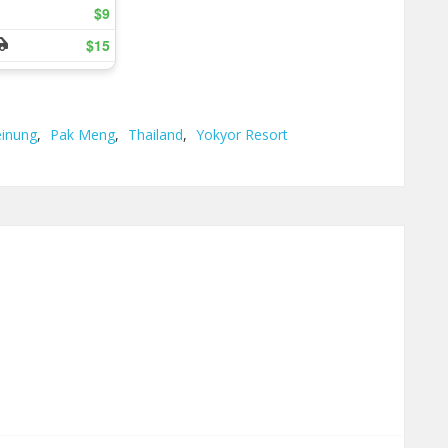
inung
,
Pak Meng
,
Thailand
,
Yokyor Resort