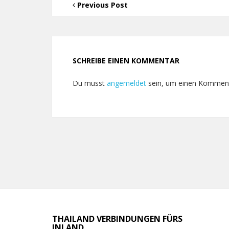
Previous Post
SCHREIBE EINEN KOMMENTAR
Du musst
angemeldet
sein, um einen Kommen
THAILAND VERBINDUNGEN FÜRS
INLAND