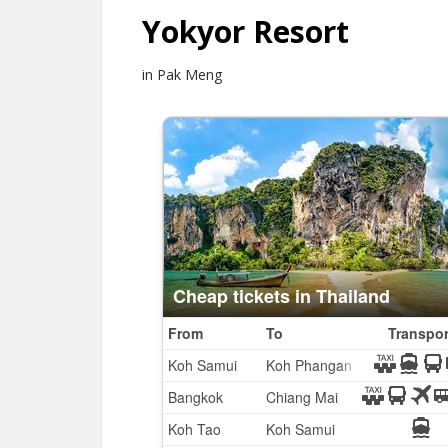
Yokyor Resort
in Pak Meng