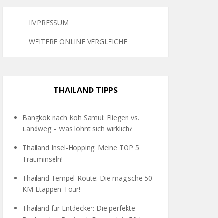
IMPRESSUM
WEITERE ONLINE VERGLEICHE
THAILAND TIPPS
Bangkok nach Koh Samui: Fliegen vs.
Landweg – Was lohnt sich wirklich?
Thailand Insel-Hopping: Meine TOP 5
Trauminseln!
Thailand Tempel-Route: Die magische 50-
KM-Etappen-Tour!
Thailand für Entdecker: Die perfekte