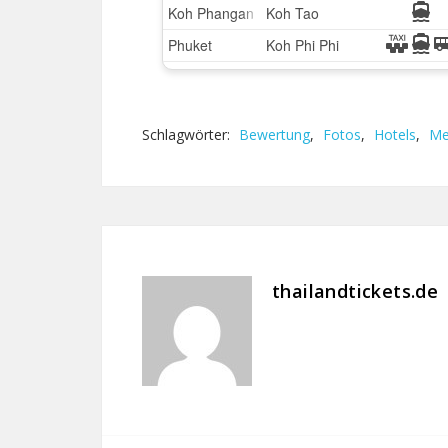
Schlagwörter:
Bewertung
,
Fotos
,
Hotels
,
Me
thailandtickets.de