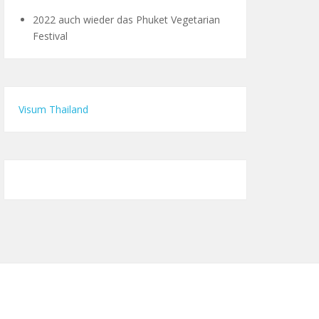
2022 auch wieder das Phuket Vegetarian
Festival
Visum Thailand