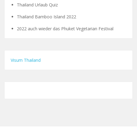
Thailand Urlaub Quiz
Thailand Bamboo Island 2022
2022 auch wieder das Phuket Vegetarian Festival
Visum Thailand