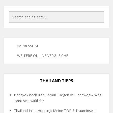
IMPRESSUM
WEITERE ONLINE VERGLEICHE
THAILAND TIPPS
Bangkok nach Koh Samui: Fliegen vs. Landweg – Was
lohnt sich wirklich?
Thailand Insel-Hopping: Meine TOP 5 Trauminseln!