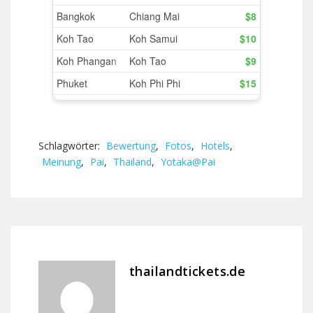
Schlagwörter:
Bewertung
,
Fotos
,
Hotels
,
Meinung
,
Pai
,
Thailand
,
Yotaka@Pai
thailandtickets.de