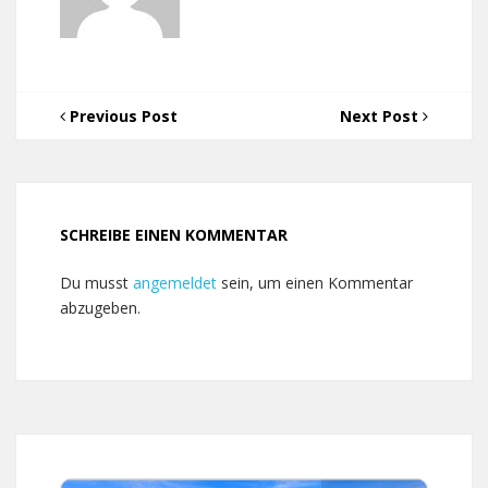
Previous Post
Next Post
SCHREIBE EINEN KOMMENTAR
Du musst
angemeldet
sein, um einen Kommentar
abzugeben.