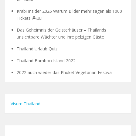
Krabi Insider 2026 Warum Bilder mehr sagen als 1000
Tickets 🏝️🧗‍♂️
Das Geheimnis der Geisterhäuser – Thailands
unsichtbare Wächter und ihre pelzigen Gäste
Thailand Urlaub Quiz
Thailand Bamboo Island 2022
2022 auch wieder das Phuket Vegetarian Festival
Visum Thailand