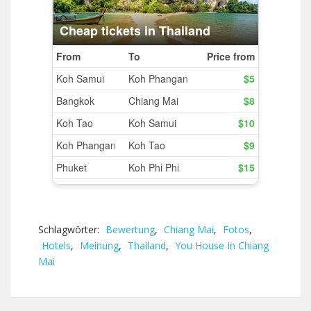
Schlagwörter:
Bewertung
,
Chiang Mai
,
Fotos
,
Hotels
,
Meinung
,
Thailand
,
You House In Chiang
Mai