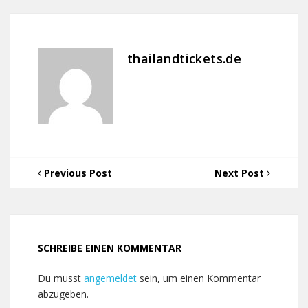
thailandtickets.de
Previous Post
Next Post
SCHREIBE EINEN KOMMENTAR
Du musst
angemeldet
sein, um einen Kommentar
abzugeben.