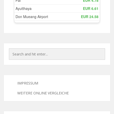
IMPRESSUM
WEITERE ONLINE VERGLEICHE