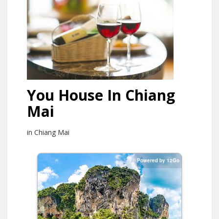
You House In Chiang
Mai
in Chiang Mai