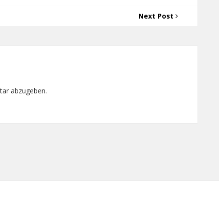
Next Post
tar abzugeben.