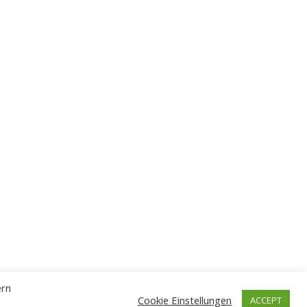
ern
Cookie Einstellungen
ACCEPT