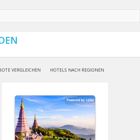
NDEN
BOTE VERGLEICHEN
HOTELS NACH REGIONEN