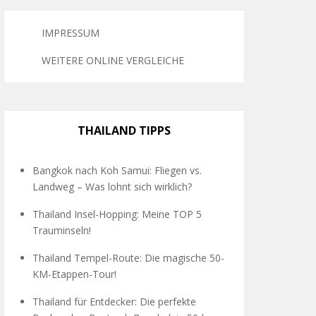
IMPRESSUM
WEITERE ONLINE VERGLEICHE
THAILAND TIPPS
Bangkok nach Koh Samui: Fliegen vs.
Landweg – Was lohnt sich wirklich?
Thailand Insel-Hopping: Meine TOP 5
Trauminseln!
Thailand Tempel-Route: Die magische 50-
KM-Etappen-Tour!
Thailand für Entdecker: Die perfekte