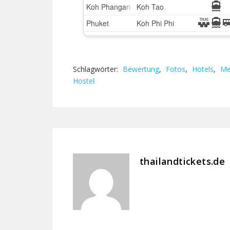
Schlagwörter:
Bewertung
,
Fotos
,
Hotels
,
Me
Hostel
thailandtickets.de