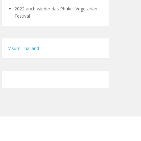
2022 auch wieder das Phuket Vegetarian
Festival
Visum Thailand