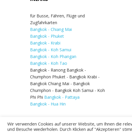
für Busse, Fähren, Flüge und
Zugfahrkarten
Bangkok - Chiang Mai
Bangkok - Phuket
Bangkok - Krabi
Bangkok - Koh Samui
Bangkok - Koh Phangan
Bangkok - Koh Tao
Bangkok - Ranong Bangkok -
Chumphon Phuket - Bangkok Krabi -
Bangkok Chiang Mai - Bangkok
Chumphon - Bangkok Koh Samui - Koh
Phi Phi
Bangkok - Pattaya
Bangkok - Hua Hin
Wir verwenden Cookies auf unserer Website, um Ihnen die relev
und Besuche wiederholen. Durch Klicken auf "Akzeptieren" stim