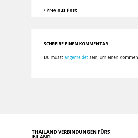
Previous Post
SCHREIBE EINEN KOMMENTAR
Du musst
angemeldet
sein, um einen Kommen
THAILAND VERBINDUNGEN FÜRS
INLAND