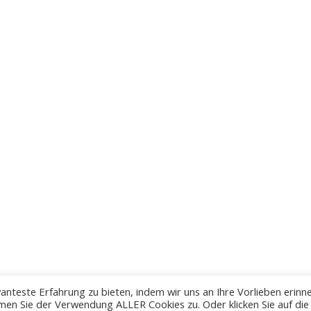
anteste Erfahrung zu bieten, indem wir uns an Ihre Vorlieben erinn
men Sie der Verwendung ALLER Cookies zu. Oder klicken Sie auf die