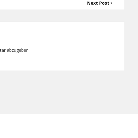
Next Post
tar abzugeben.