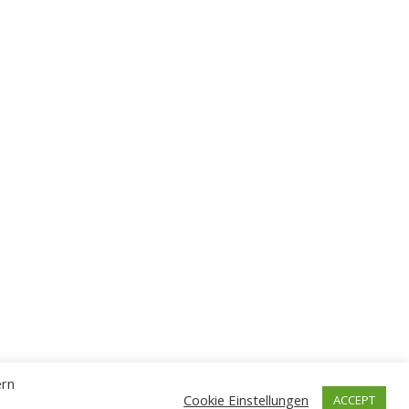
ern
Cookie Einstellungen
ACCEPT