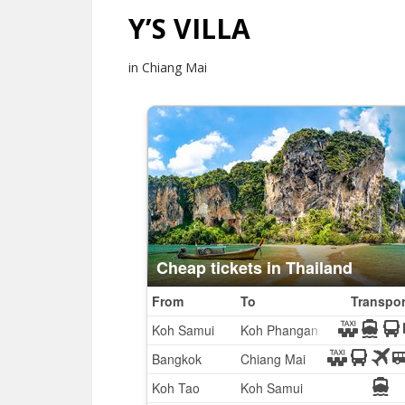
Y’S VILLA
in Chiang Mai