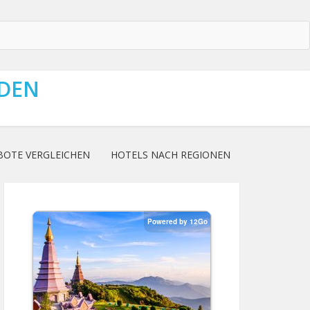
NDEN
BOTE VERGLEICHEN
HOTELS NACH REGIONEN