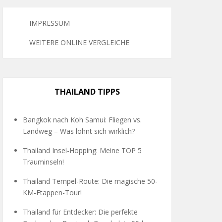
IMPRESSUM
WEITERE ONLINE VERGLEICHE
THAILAND TIPPS
Bangkok nach Koh Samui: Fliegen vs.
Landweg – Was lohnt sich wirklich?
Thailand Insel-Hopping: Meine TOP 5
Trauminseln!
Thailand Tempel-Route: Die magische 50-
KM-Etappen-Tour!
Thailand für Entdecker: Die perfekte