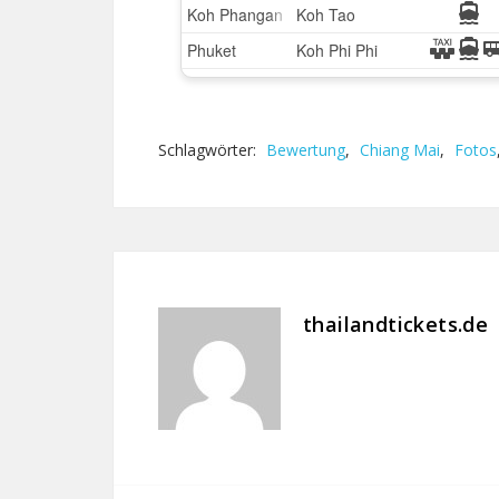
Schlagwörter:
Bewertung
,
Chiang Mai
,
Fotos
thailandtickets.de