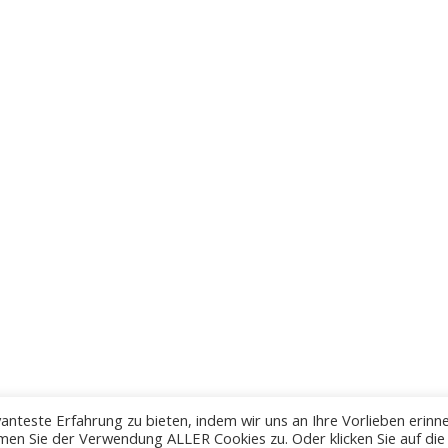
anteste Erfahrung zu bieten, indem wir uns an Ihre Vorlieben erinn
men Sie der Verwendung ALLER Cookies zu. Oder klicken Sie auf die