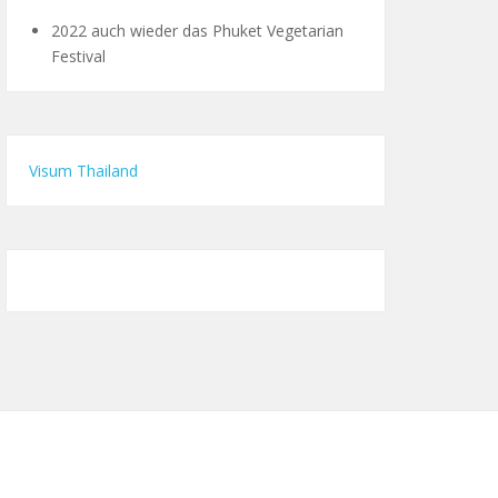
2022 auch wieder das Phuket Vegetarian
Festival
Visum Thailand