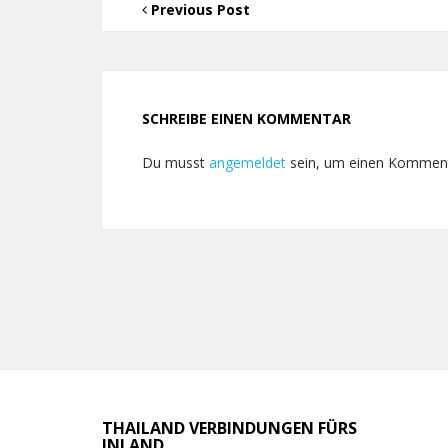
Previous Post
SCHREIBE EINEN KOMMENTAR
Du musst
angemeldet
sein, um einen Kommen
THAILAND VERBINDUNGEN FÜRS
INLAND