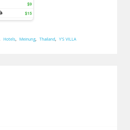
,
Hotels
,
Meinung
,
Thailand
,
Y'S VILLA