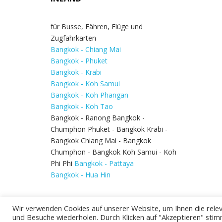
für Busse, Fähren, Flüge und
Zugfahrkarten
Bangkok - Chiang Mai
Bangkok - Phuket
Bangkok - Krabi
Bangkok - Koh Samui
Bangkok - Koh Phangan
Bangkok - Koh Tao
Bangkok - Ranong Bangkok -
Chumphon Phuket - Bangkok Krabi -
Bangkok Chiang Mai - Bangkok
Chumphon - Bangkok Koh Samui - Koh
Phi Phi
Bangkok - Pattaya
Bangkok - Hua Hin
Wir verwenden Cookies auf unserer Website, um Ihnen die relev
und Besuche wiederholen. Durch Klicken auf "Akzeptieren" stim