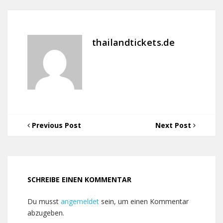
thailandtickets.de
Previous Post
Next Post
SCHREIBE EINEN KOMMENTAR
Du musst
angemeldet
sein, um einen Kommentar
abzugeben.