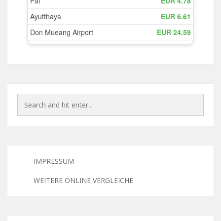
IMPRESSUM
WEITERE ONLINE VERGLEICHE