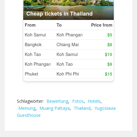
Schlagwörter:
Bewertung
,
Fotos
,
Hotels
,
Meinung
,
Muang Pattaya
,
Thailand
,
Yugoslavia
Guesthouse