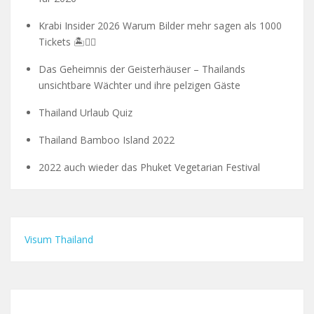
Krabi Insider 2026 Warum Bilder mehr sagen als 1000
Tickets 🏝️🧗‍♂️
Das Geheimnis der Geisterhäuser – Thailands
unsichtbare Wächter und ihre pelzigen Gäste
Thailand Urlaub Quiz
Thailand Bamboo Island 2022
2022 auch wieder das Phuket Vegetarian Festival
Visum Thailand