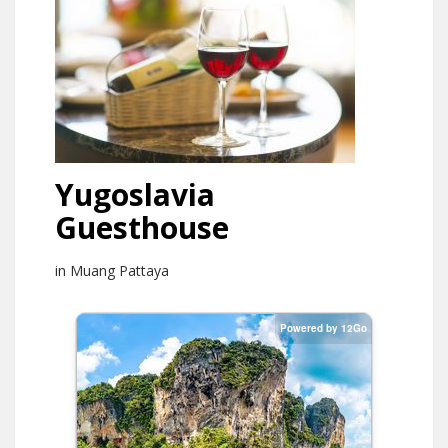
Yugoslavia
Guesthouse
in Muang Pattaya