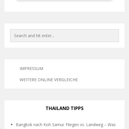
IMPRESSUM
WEITERE ONLINE VERGLEICHE
THAILAND TIPPS
Bangkok nach Koh Samui: Fliegen vs. Landweg – Was