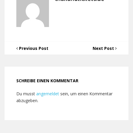
Previous Post
Next Post
SCHREIBE EINEN KOMMENTAR
Du musst
angemeldet
sein, um einen Kommentar
abzugeben.