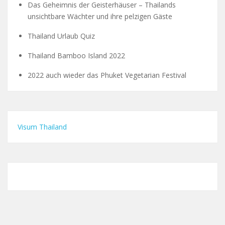
Das Geheimnis der Geisterhäuser – Thailands
unsichtbare Wächter und ihre pelzigen Gäste
Thailand Urlaub Quiz
Thailand Bamboo Island 2022
2022 auch wieder das Phuket Vegetarian Festival
Visum Thailand