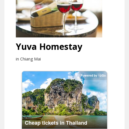
Yuva Homestay
in Chiang Mai