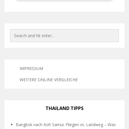
IMPRESSUM
WEITERE ONLINE VERGLEICHE
THAILAND TIPPS
Bangkok nach Koh Samui: Fliegen vs. Landweg – Was