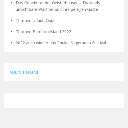
Das Geheimnis der Geisterhäuser – Thailands
unsichtbare Wächter und ihre pelzigen Gäste
Thailand Urlaub Quiz
Thailand Bamboo Island 2022
2022 auch wieder das Phuket Vegetarian Festival
Visum Thailand