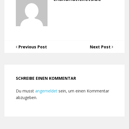
Previous Post
Next Post
SCHREIBE EINEN KOMMENTAR
Du musst
angemeldet
sein, um einen Kommentar
abzugeben.