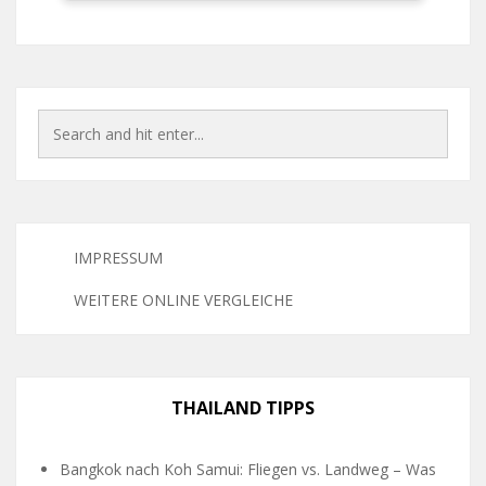
IMPRESSUM
WEITERE ONLINE VERGLEICHE
THAILAND TIPPS
Bangkok nach Koh Samui: Fliegen vs. Landweg – Was