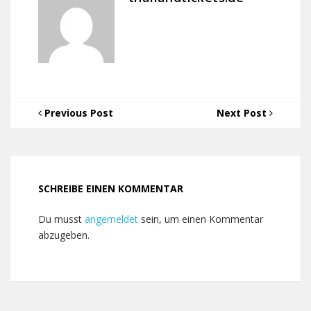
Previous Post
Next Post
SCHREIBE EINEN KOMMENTAR
Du musst
angemeldet
sein, um einen Kommentar
abzugeben.