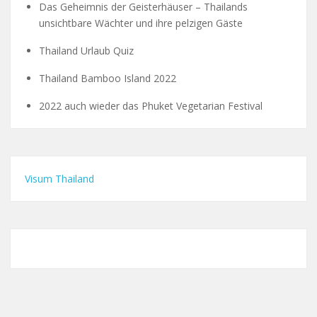
Das Geheimnis der Geisterhäuser – Thailands
unsichtbare Wächter und ihre pelzigen Gäste
Thailand Urlaub Quiz
Thailand Bamboo Island 2022
2022 auch wieder das Phuket Vegetarian Festival
Visum Thailand