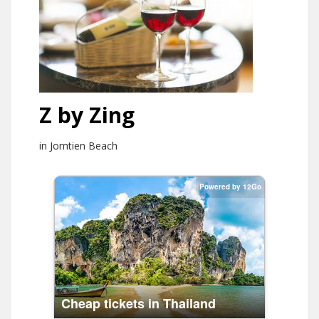
Z by Zing
in Jomtien Beach