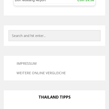
IMPRESSUM
WEITERE ONLINE VERGLEICHE
THAILAND TIPPS