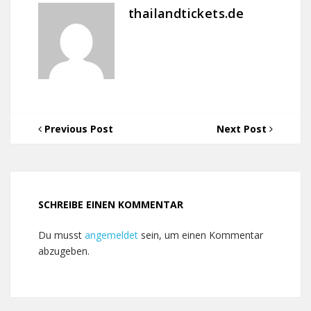
thailandtickets.de
Previous Post
Next Post
SCHREIBE EINEN KOMMENTAR
Du musst
angemeldet
sein, um einen Kommentar
abzugeben.