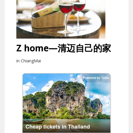
Z home—清迈自己的家
in ChiangMai