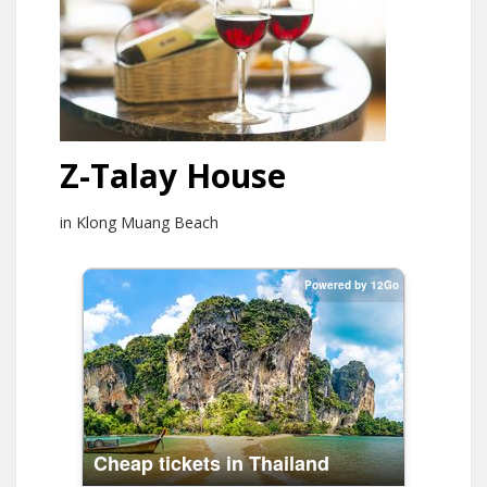
Z-Talay House
in Klong Muang Beach