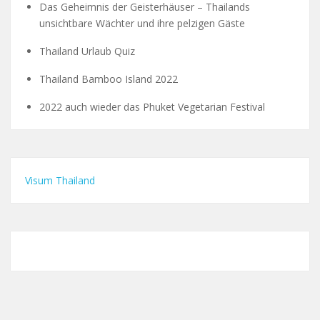
Das Geheimnis der Geisterhäuser – Thailands
unsichtbare Wächter und ihre pelzigen Gäste
Thailand Urlaub Quiz
Thailand Bamboo Island 2022
2022 auch wieder das Phuket Vegetarian Festival
Visum Thailand