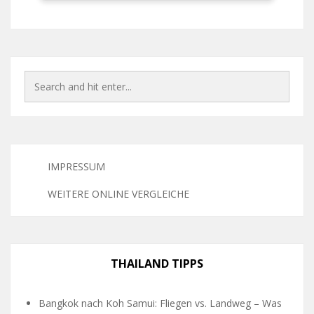
IMPRESSUM
WEITERE ONLINE VERGLEICHE
THAILAND TIPPS
Bangkok nach Koh Samui: Fliegen vs. Landweg – Was