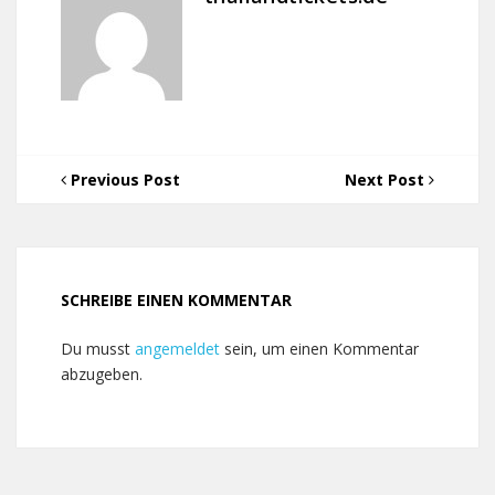
Previous Post
Next Post
SCHREIBE EINEN KOMMENTAR
Du musst
angemeldet
sein, um einen Kommentar
abzugeben.