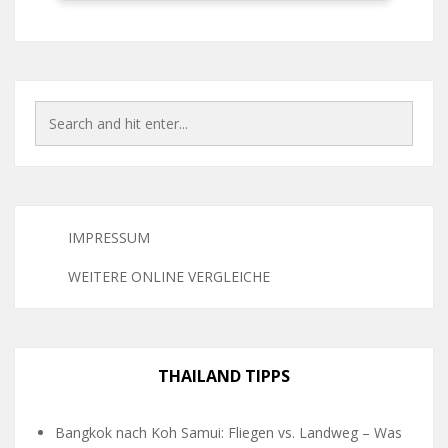
IMPRESSUM
WEITERE ONLINE VERGLEICHE
THAILAND TIPPS
Bangkok nach Koh Samui: Fliegen vs. Landweg – Was