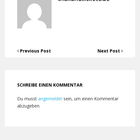
Previous Post
Next Post
SCHREIBE EINEN KOMMENTAR
Du musst
angemeldet
sein, um einen Kommentar
abzugeben.