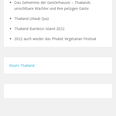
Das Geheimnis der Geisterhäuser – Thailands
unsichtbare Wächter und ihre pelzigen Gäste
Thailand Urlaub Quiz
Thailand Bamboo Island 2022
2022 auch wieder das Phuket Vegetarian Festival
Visum Thailand