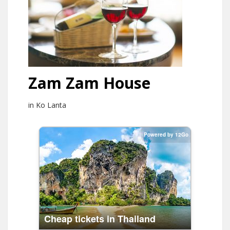
Zam Zam House
in Ko Lanta