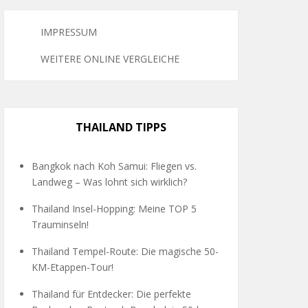
IMPRESSUM
WEITERE ONLINE VERGLEICHE
THAILAND TIPPS
Bangkok nach Koh Samui: Fliegen vs.
Landweg – Was lohnt sich wirklich?
Thailand Insel-Hopping: Meine TOP 5
Trauminseln!
Thailand Tempel-Route: Die magische 50-
KM-Etappen-Tour!
Thailand für Entdecker: Die perfekte