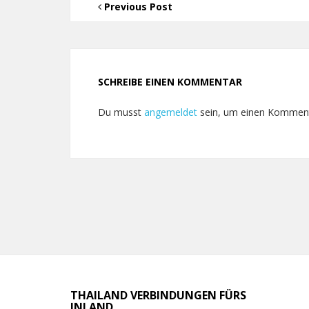
Previous Post
SCHREIBE EINEN KOMMENTAR
Du musst
angemeldet
sein, um einen Kommen
THAILAND VERBINDUNGEN FÜRS
INLAND