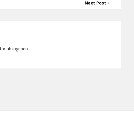
Next Post
tar abzugeben.