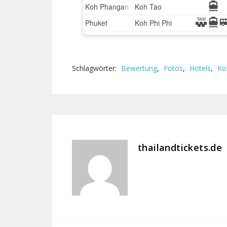
Schlagwörter:
Bewertung
,
Fotos
,
Hotels
,
Ko
thailandtickets.de