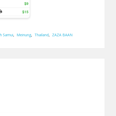
h Samui
,
Meinung
,
Thailand
,
ZAZA BAAN