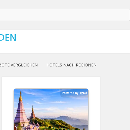
NDEN
BOTE VERGLEICHEN
HOTELS NACH REGIONEN