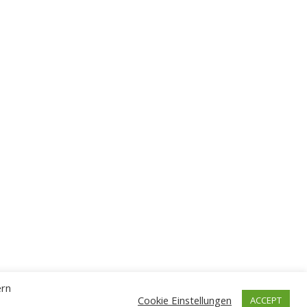
ern
Cookie Einstellungen
ACCEPT