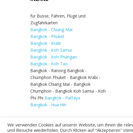
für Busse, Fähren, Flüge und
Zugfahrkarten
Bangkok - Chiang Mai
Bangkok - Phuket
Bangkok - Krabi
Bangkok - Koh Samui
Bangkok - Koh Phangan
Bangkok - Koh Tao
Bangkok - Ranong Bangkok -
Chumphon Phuket - Bangkok Krabi -
Bangkok Chiang Mai - Bangkok
Chumphon - Bangkok Koh Samui - Koh
Phi Phi
Bangkok - Pattaya
Bangkok - Hua Hin
Wir verwenden Cookies auf unserer Website, um Ihnen die relev
und Besuche wiederholen. Durch Klicken auf "Akzeptieren" stim