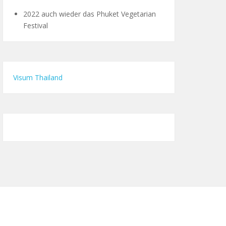
2022 auch wieder das Phuket Vegetarian
Festival
Visum Thailand