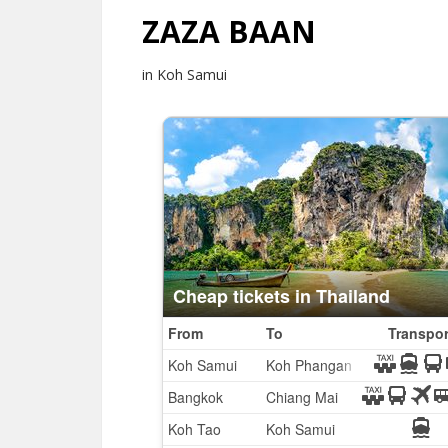
ZAZA BAAN
in Koh Samui