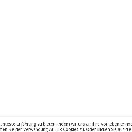
anteste Erfahrung zu bieten, indem wir uns an Ihre Vorlieben erinn
men Sie der Verwendung ALLER Cookies zu. Oder klicken Sie auf die