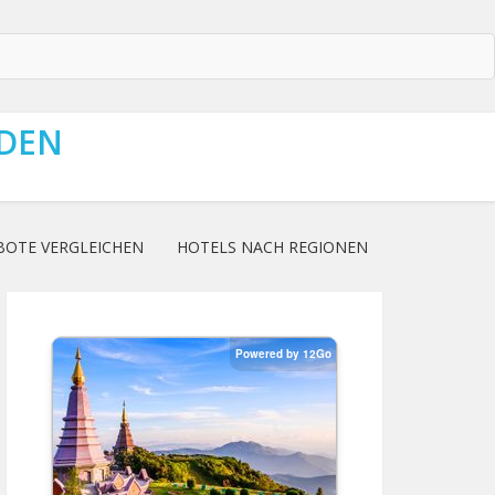
NDEN
BOTE VERGLEICHEN
HOTELS NACH REGIONEN