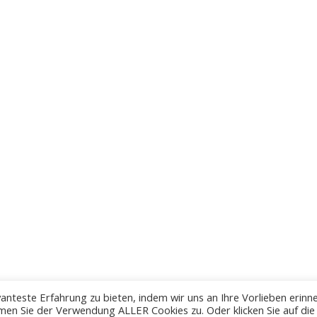
anteste Erfahrung zu bieten, indem wir uns an Ihre Vorlieben erinn
men Sie der Verwendung ALLER Cookies zu. Oder klicken Sie auf die