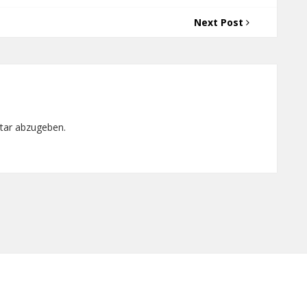
Next Post
tar abzugeben.