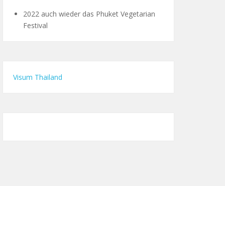
2022 auch wieder das Phuket Vegetarian
Festival
Visum Thailand