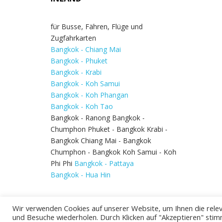
für Busse, Fähren, Flüge und
Zugfahrkarten
Bangkok - Chiang Mai
Bangkok - Phuket
Bangkok - Krabi
Bangkok - Koh Samui
Bangkok - Koh Phangan
Bangkok - Koh Tao
Bangkok - Ranong Bangkok -
Chumphon Phuket - Bangkok Krabi -
Bangkok Chiang Mai - Bangkok
Chumphon - Bangkok Koh Samui - Koh
Phi Phi
Bangkok - Pattaya
Bangkok - Hua Hin
Wir verwenden Cookies auf unserer Website, um Ihnen die relev
und Besuche wiederholen. Durch Klicken auf "Akzeptieren" stim