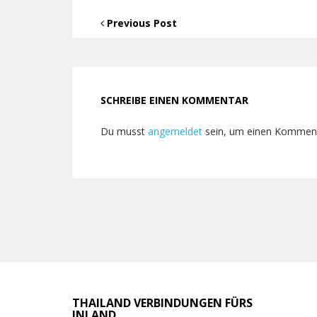
Previous Post
SCHREIBE EINEN KOMMENTAR
Du musst
angemeldet
sein, um einen Kommen
THAILAND VERBINDUNGEN FÜRS
INLAND