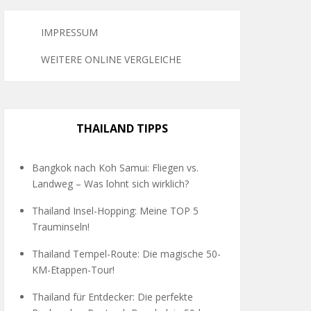
IMPRESSUM
WEITERE ONLINE VERGLEICHE
THAILAND TIPPS
Bangkok nach Koh Samui: Fliegen vs.
Landweg – Was lohnt sich wirklich?
Thailand Insel-Hopping: Meine TOP 5
Trauminseln!
Thailand Tempel-Route: Die magische 50-
KM-Etappen-Tour!
Thailand für Entdecker: Die perfekte