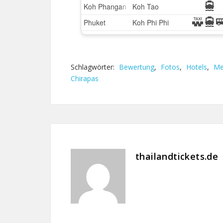
Schlagwörter:
Bewertung
,
Fotos
,
Hotels
,
Me
Chirapas
thailandtickets.de