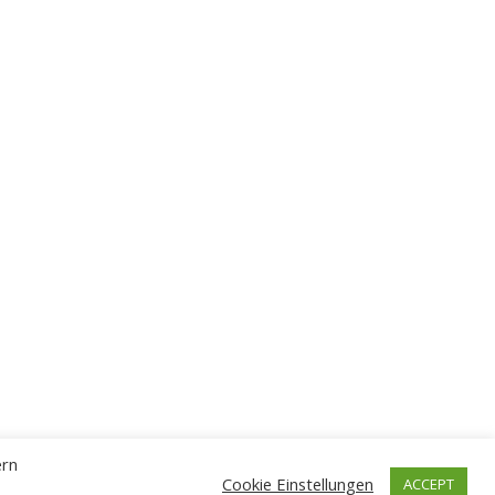
ern
Cookie Einstellungen
ACCEPT