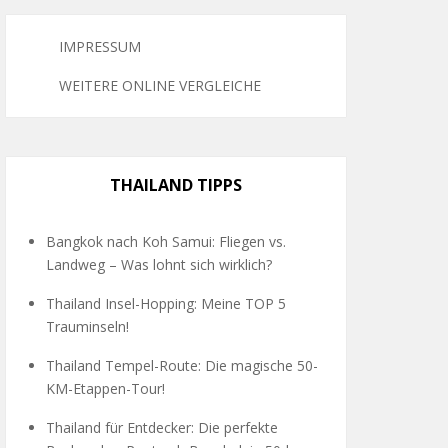
IMPRESSUM
WEITERE ONLINE VERGLEICHE
THAILAND TIPPS
Bangkok nach Koh Samui: Fliegen vs.
Landweg – Was lohnt sich wirklich?
Thailand Insel-Hopping: Meine TOP 5
Trauminseln!
Thailand Tempel-Route: Die magische 50-
KM-Etappen-Tour!
Thailand für Entdecker: Die perfekte