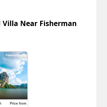
 Villa Near Fisherman