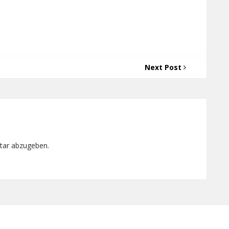
Next Post
tar abzugeben.