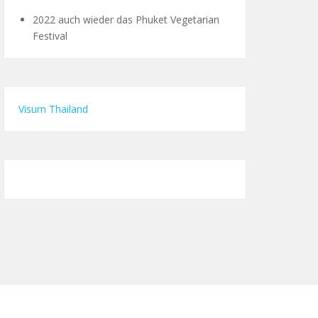
2022 auch wieder das Phuket Vegetarian
Festival
Visum Thailand