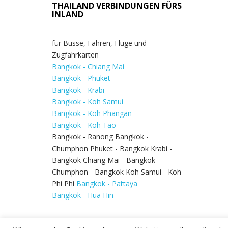
THAILAND VERBINDUNGEN FÜRS
INLAND
für Busse, Fähren, Flüge und
Zugfahrkarten
Bangkok - Chiang Mai
Bangkok - Phuket
Bangkok - Krabi
Bangkok - Koh Samui
Bangkok - Koh Phangan
Bangkok - Koh Tao
Bangkok - Ranong Bangkok -
Chumphon Phuket - Bangkok Krabi -
Bangkok Chiang Mai - Bangkok
Chumphon - Bangkok Koh Samui - Koh
Phi Phi
Bangkok - Pattaya
Bangkok - Hua Hin