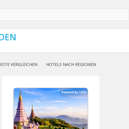
NDEN
BOTE VERGLEICHEN
HOTELS NACH REGIONEN