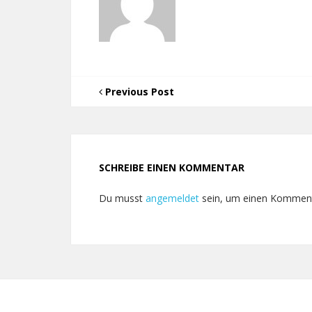
Previous Post
SCHREIBE EINEN KOMMENTAR
Du musst
angemeldet
sein, um einen Kommen