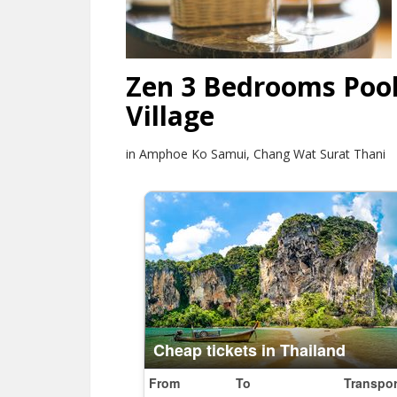
Zen 3 Bedrooms Pool
Village
in Amphoe Ko Samui, Chang Wat Surat Thani