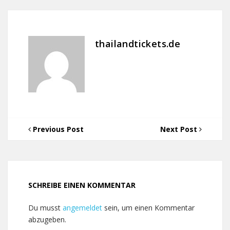
thailandtickets.de
Previous Post
Next Post
SCHREIBE EINEN KOMMENTAR
Du musst
angemeldet
sein, um einen Kommentar
abzugeben.