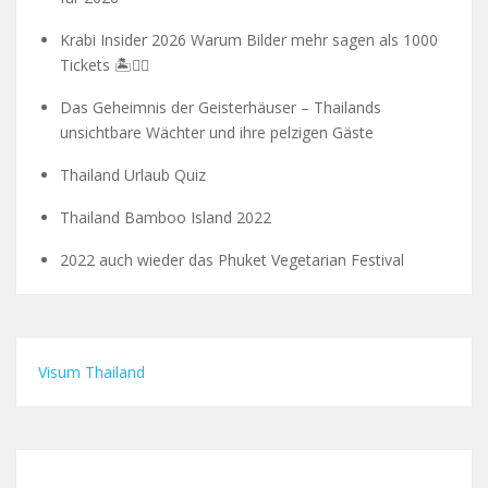
Krabi Insider 2026 Warum Bilder mehr sagen als 1000
Tickets 🏝️🧗‍♂️
Das Geheimnis der Geisterhäuser – Thailands
unsichtbare Wächter und ihre pelzigen Gäste
Thailand Urlaub Quiz
Thailand Bamboo Island 2022
2022 auch wieder das Phuket Vegetarian Festival
Visum Thailand