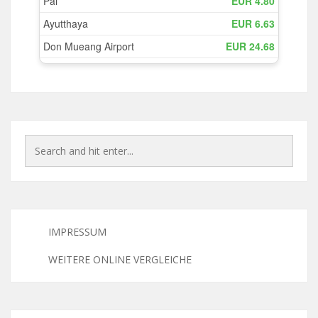
IMPRESSUM
WEITERE ONLINE VERGLEICHE