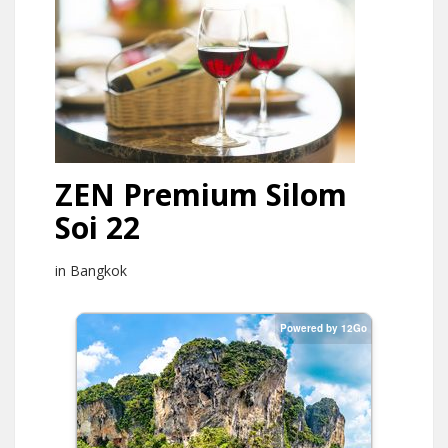
ZEN Premium Silom
Soi 22
in Bangkok