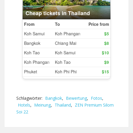
Schlagwörter:
Bangkok
,
Bewertung
,
Fotos
,
Hotels
,
Meinung
,
Thailand
,
ZEN Premium Silom
Soi 22