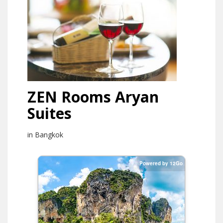
ZEN Rooms Aryan
Suites
in Bangkok