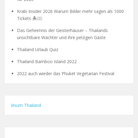
Krabi Insider 2026 Warum Bilder mehr sagen als 1000
Tickets 🏝️🧗‍♂️
Das Geheimnis der Geisterhäuser – Thailands
unsichtbare Wächter und ihre pelzigen Gäste
Thailand Urlaub Quiz
Thailand Bamboo Island 2022
2022 auch wieder das Phuket Vegetarian Festival
Visum Thailand