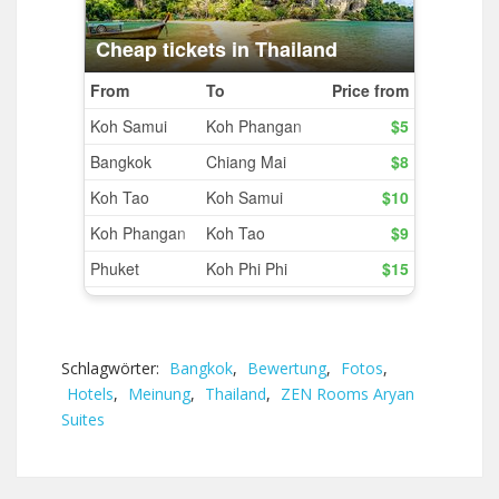
Schlagwörter:
Bangkok
,
Bewertung
,
Fotos
,
Hotels
,
Meinung
,
Thailand
,
ZEN Rooms Aryan
Suites