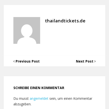
thailandtickets.de
Previous Post
Next Post
SCHREIBE EINEN KOMMENTAR
Du musst
angemeldet
sein, um einen Kommentar
abzugeben.