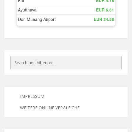
IMPRESSUM
WEITERE ONLINE VERGLEICHE