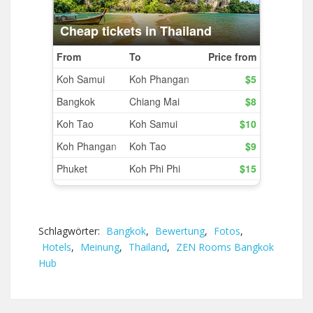
Schlagwörter:
Bangkok
,
Bewertung
,
Fotos
,
Hotels
,
Meinung
,
Thailand
,
ZEN Rooms Bangkok
Hub