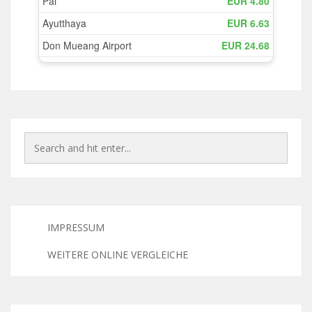
IMPRESSUM
WEITERE ONLINE VERGLEICHE