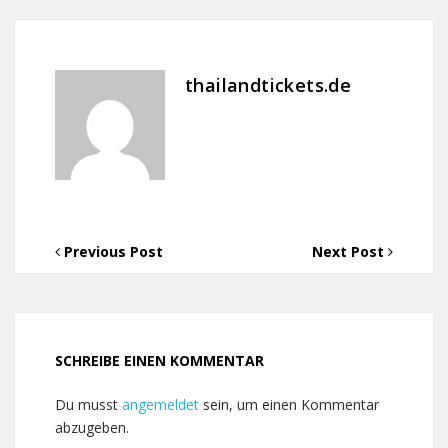
thailandtickets.de
Previous Post
Next Post
SCHREIBE EINEN KOMMENTAR
Du musst
angemeldet
sein, um einen Kommentar
abzugeben.