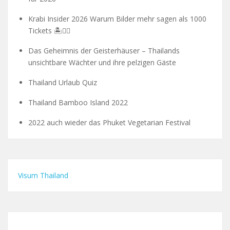
Krabi Insider 2026 Warum Bilder mehr sagen als 1000
Tickets 🏝️🧗‍♂️
Das Geheimnis der Geisterhäuser – Thailands
unsichtbare Wächter und ihre pelzigen Gäste
Thailand Urlaub Quiz
Thailand Bamboo Island 2022
2022 auch wieder das Phuket Vegetarian Festival
Visum Thailand