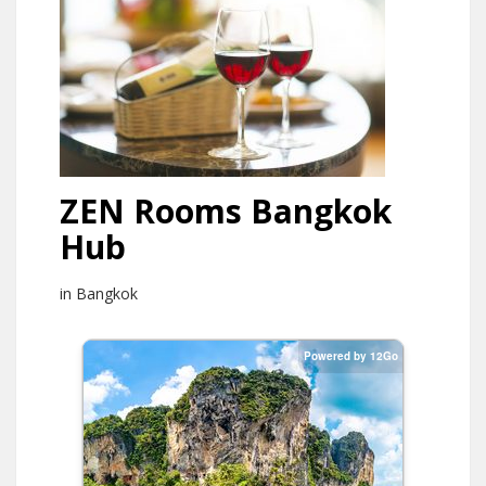
ZEN Rooms Bangkok
Hub
in Bangkok