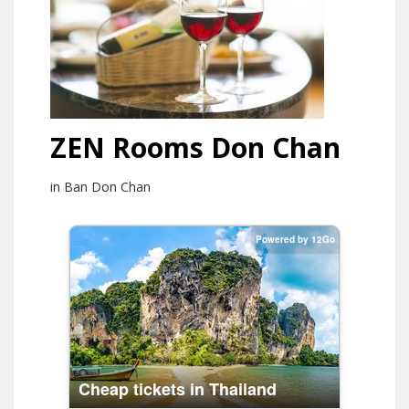
ZEN Rooms Don Chan
in Ban Don Chan