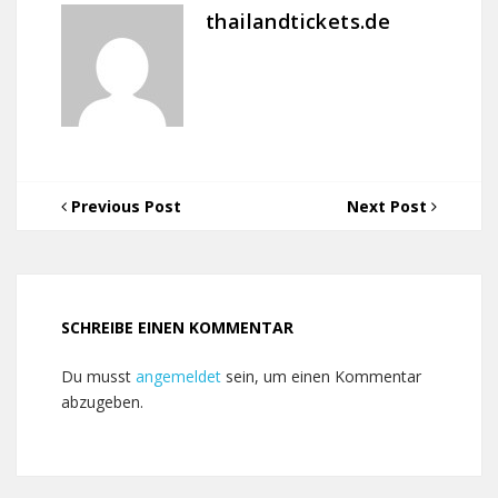
thailandtickets.de
Previous Post
Next Post
SCHREIBE EINEN KOMMENTAR
Du musst
angemeldet
sein, um einen Kommentar
abzugeben.