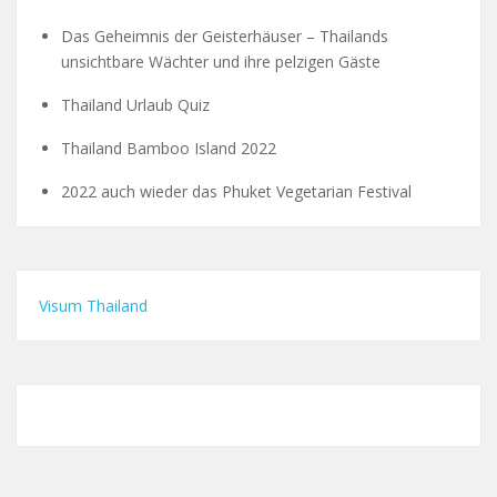
Das Geheimnis der Geisterhäuser – Thailands
unsichtbare Wächter und ihre pelzigen Gäste
Thailand Urlaub Quiz
Thailand Bamboo Island 2022
2022 auch wieder das Phuket Vegetarian Festival
Visum Thailand