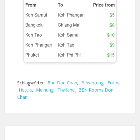
Schlagwörter:
Ban Don Chan
,
Bewertung
,
Fotos
,
Hotels
,
Meinung
,
Thailand
,
ZEN Rooms Don
Chan