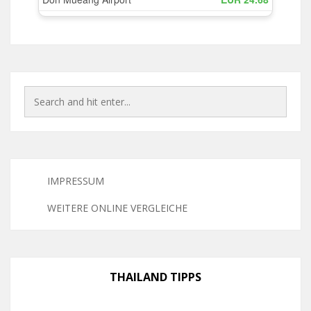
IMPRESSUM
WEITERE ONLINE VERGLEICHE
THAILAND TIPPS