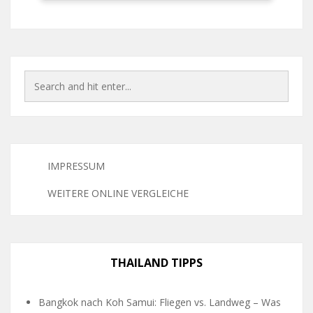
IMPRESSUM
WEITERE ONLINE VERGLEICHE
THAILAND TIPPS
Bangkok nach Koh Samui: Fliegen vs. Landweg – Was