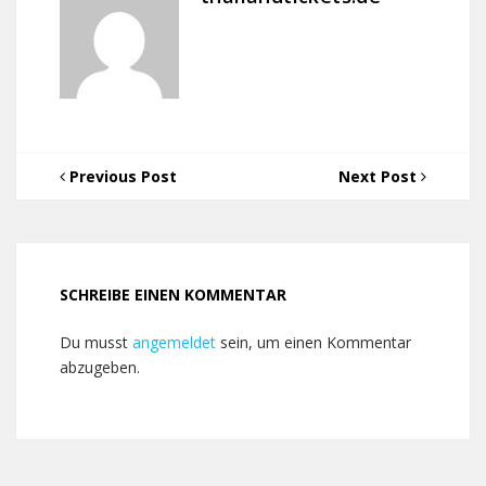
Previous Post
Next Post
SCHREIBE EINEN KOMMENTAR
Du musst
angemeldet
sein, um einen Kommentar
abzugeben.