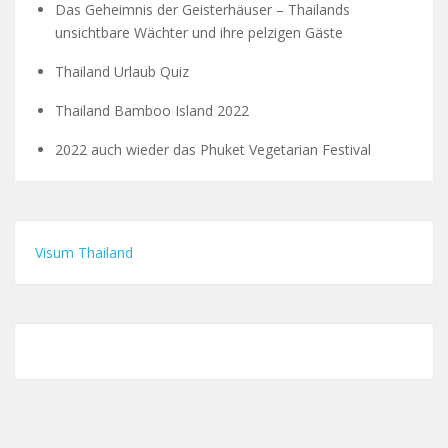
Das Geheimnis der Geisterhäuser – Thailands
unsichtbare Wächter und ihre pelzigen Gäste
Thailand Urlaub Quiz
Thailand Bamboo Island 2022
2022 auch wieder das Phuket Vegetarian Festival
Visum Thailand