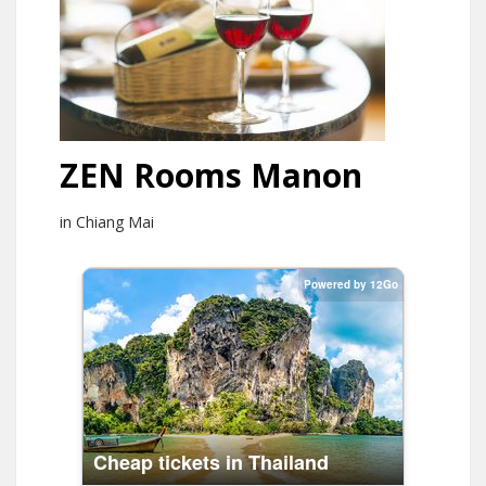
ZEN Rooms Manon
in Chiang Mai