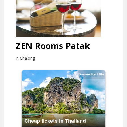
ZEN Rooms Patak
in Chalong