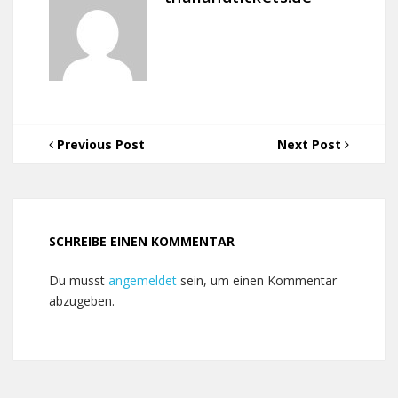
Previous Post
Next Post
SCHREIBE EINEN KOMMENTAR
Du musst
angemeldet
sein, um einen Kommentar
abzugeben.