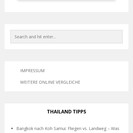
IMPRESSUM
WEITERE ONLINE VERGLEICHE
THAILAND TIPPS
Bangkok nach Koh Samui: Fliegen vs. Landweg – Was