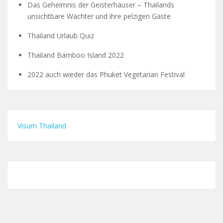
Das Geheimnis der Geisterhäuser – Thailands
unsichtbare Wächter und ihre pelzigen Gäste
Thailand Urlaub Quiz
Thailand Bamboo Island 2022
2022 auch wieder das Phuket Vegetarian Festival
Visum Thailand