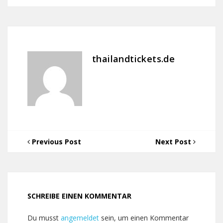
thailandtickets.de
Previous Post
Next Post
SCHREIBE EINEN KOMMENTAR
Du musst
angemeldet
sein, um einen Kommentar