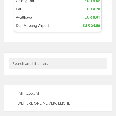
IMPRESSUM
WEITERE ONLINE VERGLEICHE