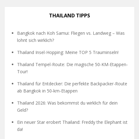
THAILAND TIPPS
Bangkok nach Koh Samui: Fliegen vs. Landweg – Was
lohnt sich wirklich?
Thailand Insel-Hopping: Meine TOP 5 Trauminseln!
Thailand Tempel-Route: Die magische 50-KM-Etappen-
Tour!
Thailand für Entdecker: Die perfekte Backpacker-Route
ab Bangkok in 50-km-Etappen
Thailand 2026: Was bekommst du wirklich für dein
Geld?
Ein neuer Star erobert Thailand: Freddy the Elephant ist
da!