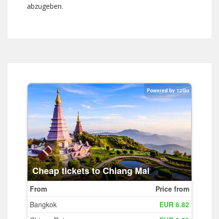
abzugeben.