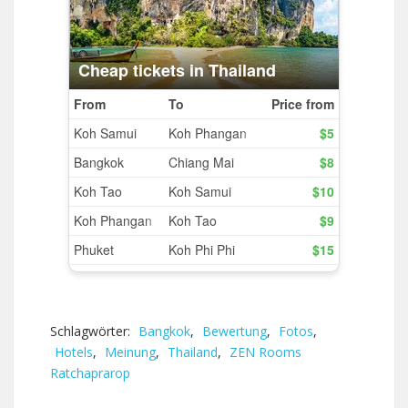
Schlagwörter:
Bangkok
,
Bewertung
,
Fotos
,
Hotels
,
Meinung
,
Thailand
,
ZEN Rooms
Ratchaprarop