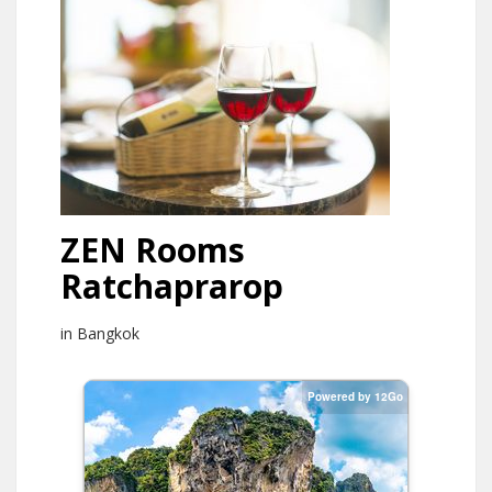
ZEN Rooms
Ratchaprarop
in Bangkok