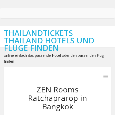
THAILANDTICKETS
THAILAND HOTELS UND
FLÜGE FINDEN
online einfach das passende Hotel oder den passenden Flug
finden
ZEN Rooms
Ratchaprarop in
Bangkok