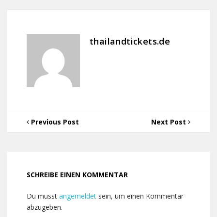
thailandtickets.de
Previous Post
Next Post
SCHREIBE EINEN KOMMENTAR
Du musst
angemeldet
sein, um einen Kommentar
abzugeben.