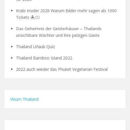
Krabi Insider 2026 Warum Bilder mehr sagen als 1000
Tickets 🏝️🧗‍♂️
Das Geheimnis der Geisterhäuser – Thailands
unsichtbare Wächter und ihre pelzigen Gäste
Thailand Urlaub Quiz
Thailand Bamboo Island 2022
2022 auch wieder das Phuket Vegetarian Festival
Visum Thailand