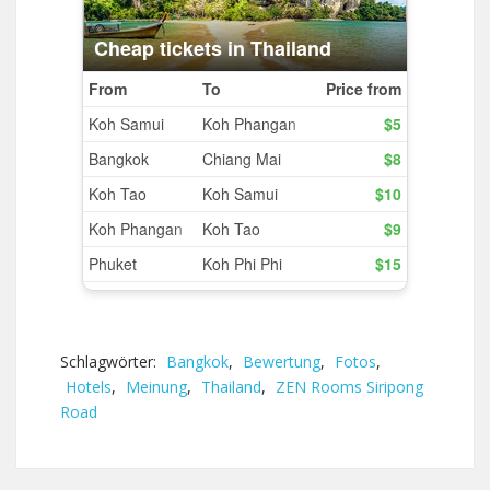
Schlagwörter:
Bangkok
,
Bewertung
,
Fotos
,
Hotels
,
Meinung
,
Thailand
,
ZEN Rooms Siripong
Road