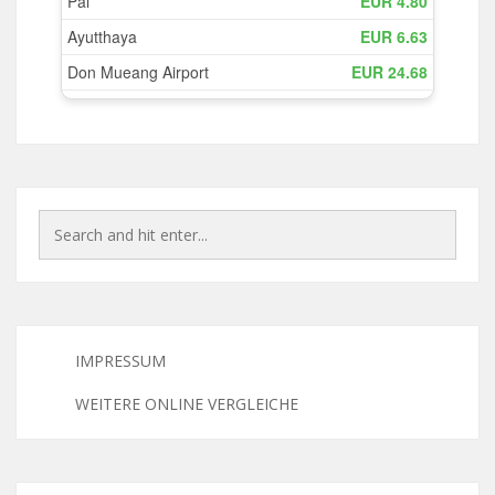
IMPRESSUM
WEITERE ONLINE VERGLEICHE