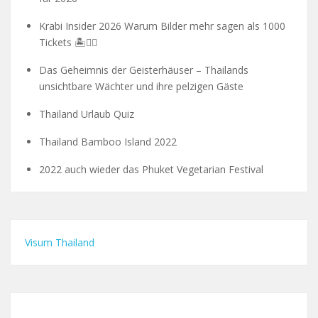
Krabi Insider 2026 Warum Bilder mehr sagen als 1000
Tickets 🏝️🧗‍♂️
Das Geheimnis der Geisterhäuser – Thailands
unsichtbare Wächter und ihre pelzigen Gäste
Thailand Urlaub Quiz
Thailand Bamboo Island 2022
2022 auch wieder das Phuket Vegetarian Festival
Visum Thailand