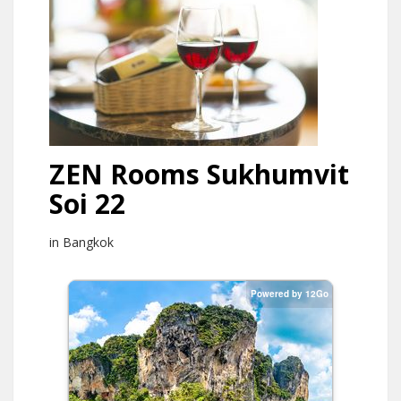
ZEN Rooms Sukhumvit
Soi 22
in Bangkok