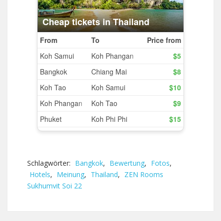
Schlagwörter:
Bangkok
,
Bewertung
,
Fotos
,
Hotels
,
Meinung
,
Thailand
,
ZEN Rooms
Sukhumvit Soi 22