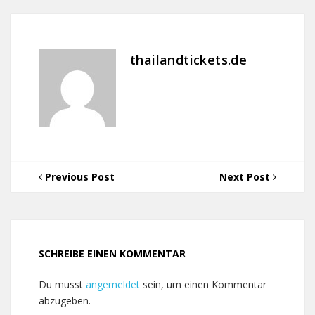
thailandtickets.de
Previous Post
Next Post
SCHREIBE EINEN KOMMENTAR
Du musst
angemeldet
sein, um einen Kommentar
abzugeben.