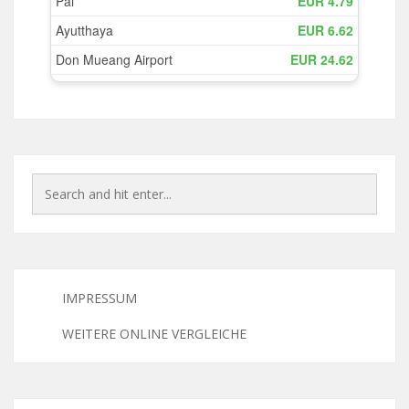
IMPRESSUM
WEITERE ONLINE VERGLEICHE