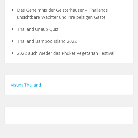
Das Geheimnis der Geisterhäuser – Thailands
unsichtbare Wächter und ihre pelzigen Gäste
Thailand Urlaub Quiz
Thailand Bamboo Island 2022
2022 auch wieder das Phuket Vegetarian Festival
Visum Thailand