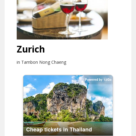
Zurich
in Tambon Nong Chaeng