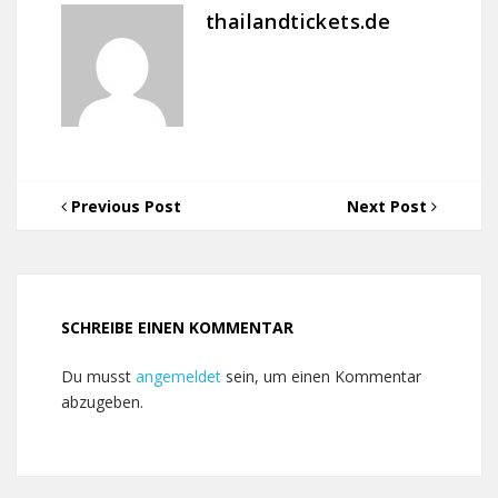
thailandtickets.de
Previous Post
Next Post
SCHREIBE EINEN KOMMENTAR
Du musst
angemeldet
sein, um einen Kommentar
abzugeben.