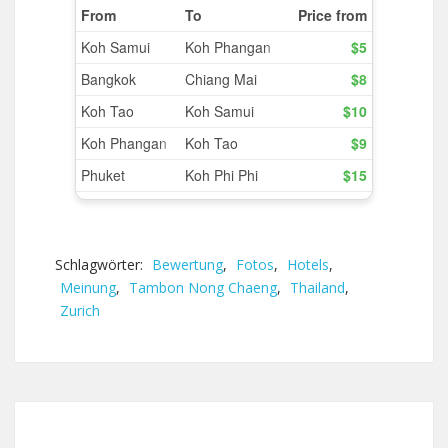
Schlagwörter:
Bewertung
,
Fotos
,
Hotels
,
Meinung
,
Tambon Nong Chaeng
,
Thailand
,
Zurich