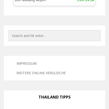
IMPRESSUM
WEITERE ONLINE VERGLEICHE
THAILAND TIPPS