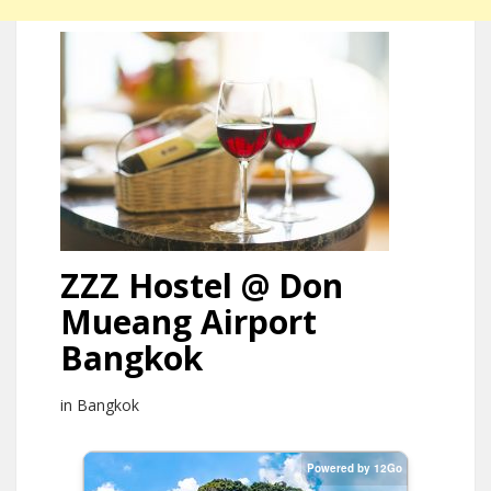
ZZZ Hostel @ Don
Mueang Airport
Bangkok
in Bangkok