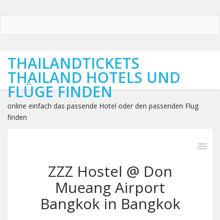
THAILANDTICKETS
THAILAND HOTELS UND
FLÜGE FINDEN
online einfach das passende Hotel oder den passenden Flug
finden
ZZZ Hostel @ Don
Mueang Airport
Bangkok in Bangkok