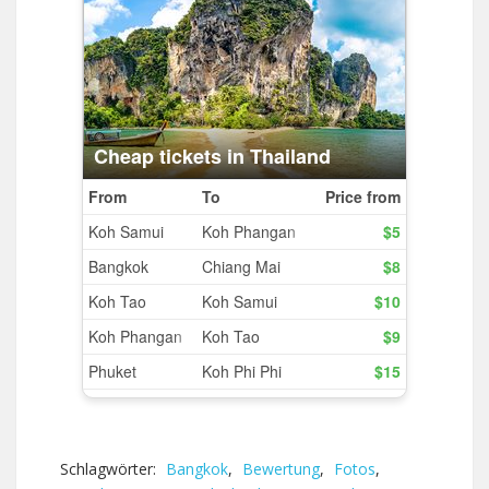
Schlagwörter:
Bangkok
,
Bewertung
,
Fotos
,