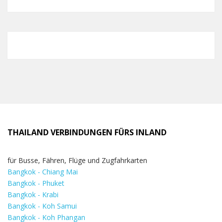
THAILAND VERBINDUNGEN FÜRS INLAND
für Busse, Fähren, Flüge und Zugfahrkarten
Bangkok - Chiang Mai
Bangkok - Phuket
Bangkok - Krabi
Bangkok - Koh Samui
Bangkok - Koh Phangan