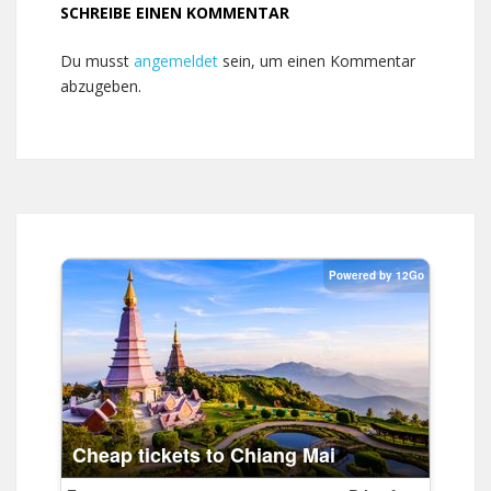
SCHREIBE EINEN KOMMENTAR
Du musst
angemeldet
sein, um einen Kommentar
abzugeben.