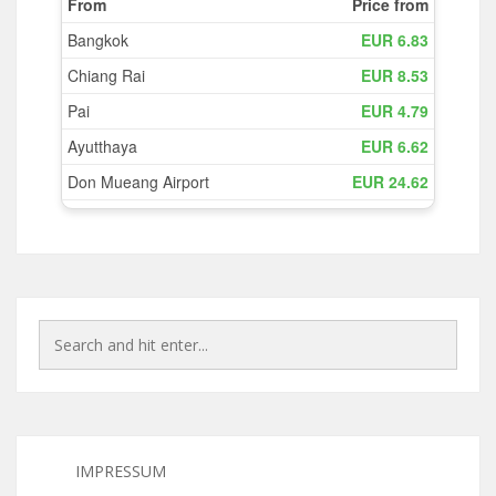
IMPRESSUM