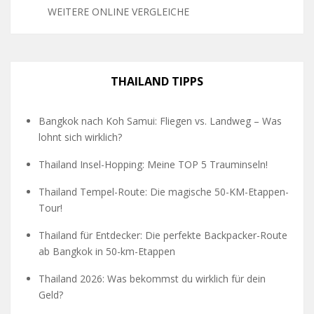
WEITERE ONLINE VERGLEICHE
THAILAND TIPPS
Bangkok nach Koh Samui: Fliegen vs. Landweg – Was
lohnt sich wirklich?
Thailand Insel-Hopping: Meine TOP 5 Trauminseln!
Thailand Tempel-Route: Die magische 50-KM-Etappen-
Tour!
Thailand für Entdecker: Die perfekte Backpacker-Route
ab Bangkok in 50-km-Etappen
Thailand 2026: Was bekommst du wirklich für dein
Geld?