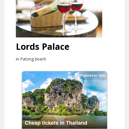
Lords Palace
in Patong beach