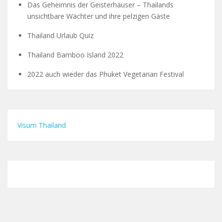
Das Geheimnis der Geisterhäuser – Thailands
unsichtbare Wächter und ihre pelzigen Gäste
Thailand Urlaub Quiz
Thailand Bamboo Island 2022
2022 auch wieder das Phuket Vegetarian Festival
Visum Thailand