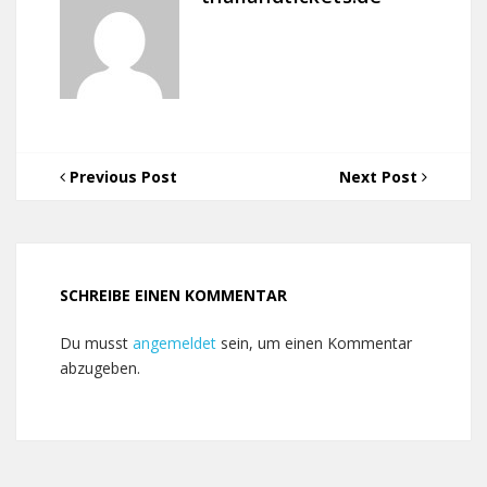
Previous Post
Next Post
SCHREIBE EINEN KOMMENTAR
Du musst
angemeldet
sein, um einen Kommentar
abzugeben.