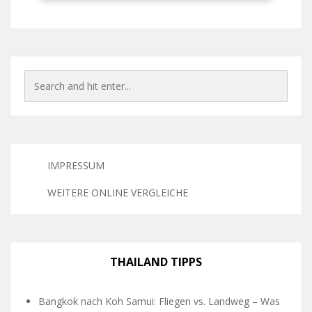
IMPRESSUM
WEITERE ONLINE VERGLEICHE
THAILAND TIPPS
Bangkok nach Koh Samui: Fliegen vs. Landweg – Was