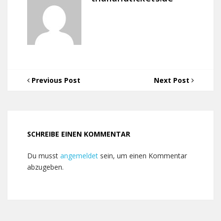
Previous Post
Next Post
SCHREIBE EINEN KOMMENTAR
Du musst
angemeldet
sein, um einen Kommentar
abzugeben.