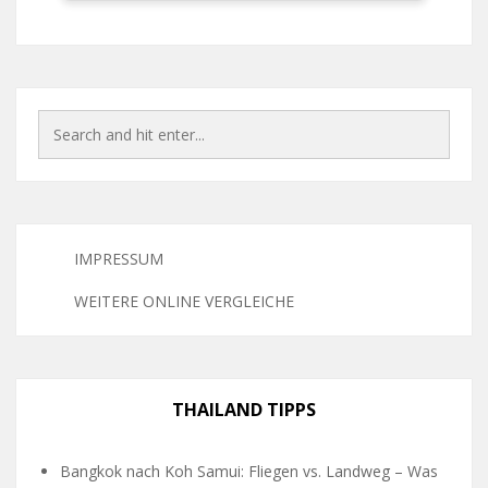
IMPRESSUM
WEITERE ONLINE VERGLEICHE
THAILAND TIPPS
Bangkok nach Koh Samui: Fliegen vs. Landweg – Was