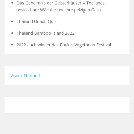
Das Geheimnis der Geisterhäuser – Thailands
unsichtbare Wächter und ihre pelzigen Gäste
Thailand Urlaub Quiz
Thailand Bamboo Island 2022
2022 auch wieder das Phuket Vegetarian Festival
Visum Thailand