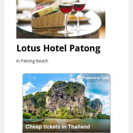
Lotus Hotel Patong
in Patong Beach