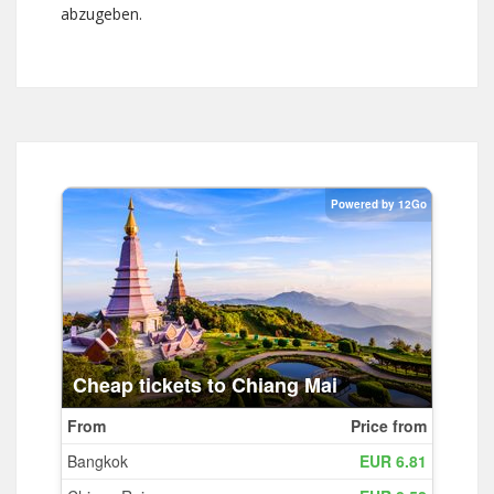
abzugeben.