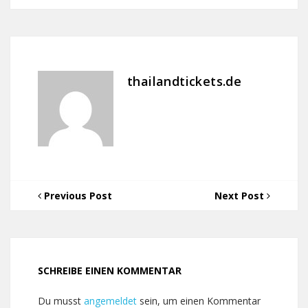
thailandtickets.de
Previous Post
Next Post
SCHREIBE EINEN KOMMENTAR
Du musst
angemeldet
sein, um einen Kommentar