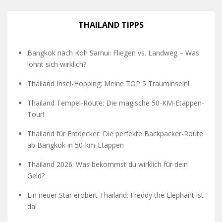
THAILAND TIPPS
Bangkok nach Koh Samui: Fliegen vs. Landweg – Was
lohnt sich wirklich?
Thailand Insel-Hopping: Meine TOP 5 Trauminseln!
Thailand Tempel-Route: Die magische 50-KM-Etappen-
Tour!
Thailand für Entdecker: Die perfekte Backpacker-Route
ab Bangkok in 50-km-Etappen
Thailand 2026: Was bekommst du wirklich für dein
Geld?
Ein neuer Star erobert Thailand: Freddy the Elephant ist
da!