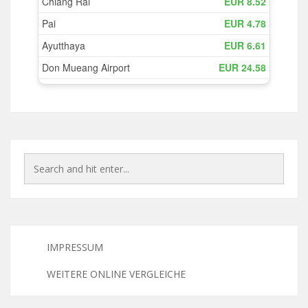
IMPRESSUM
WEITERE ONLINE VERGLEICHE