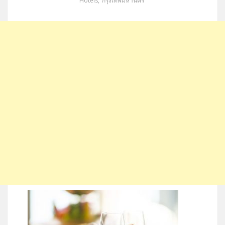
Hotels
,
กรุงเทพมหานคร