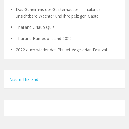
Das Geheimnis der Geisterhäuser – Thailands
unsichtbare Wächter und ihre pelzigen Gäste
Thailand Urlaub Quiz
Thailand Bamboo Island 2022
2022 auch wieder das Phuket Vegetarian Festival
Visum Thailand