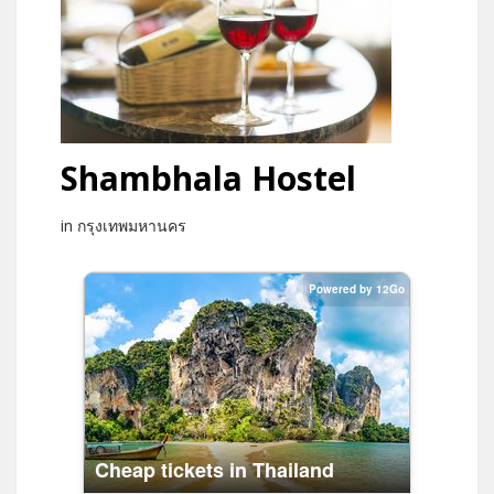
Shambhala Hostel
in กรุงเทพมหานคร