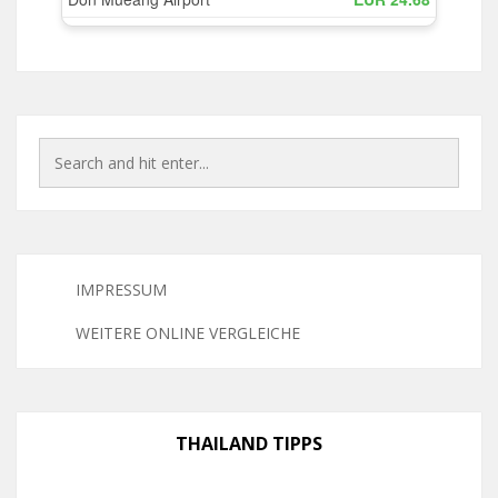
IMPRESSUM
WEITERE ONLINE VERGLEICHE
THAILAND TIPPS