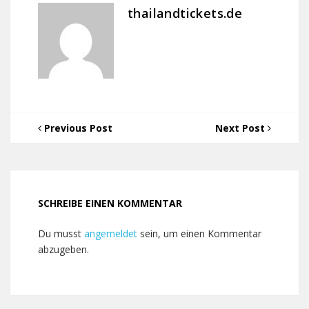
thailandtickets.de
Previous Post
Next Post
SCHREIBE EINEN KOMMENTAR
Du musst
angemeldet
sein, um einen Kommentar
abzugeben.