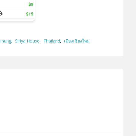
inung
,
Siriya House
,
Thailand
,
เมืองเชียงใหม่