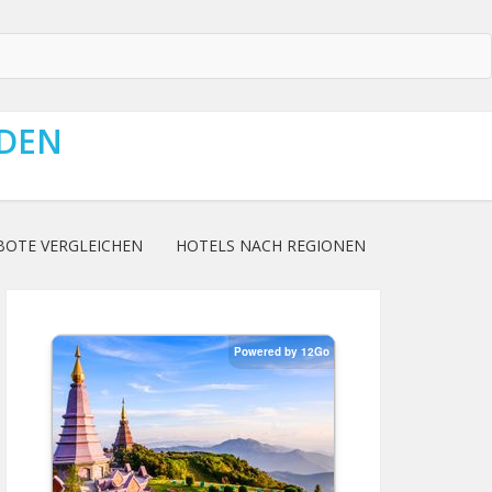
NDEN
BOTE VERGLEICHEN
HOTELS NACH REGIONEN