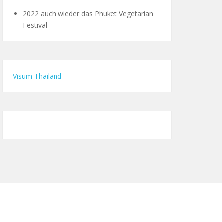
2022 auch wieder das Phuket Vegetarian
Festival
Visum Thailand