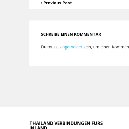
Previous Post
SCHREIBE EINEN KOMMENTAR
Du musst
angemeldet
sein, um einen Kommen
THAILAND VERBINDUNGEN FÜRS
INLAND