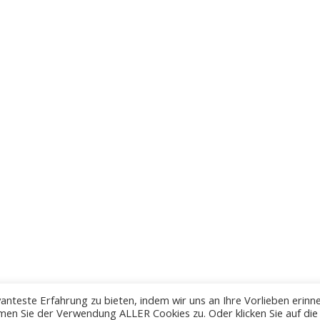
anteste Erfahrung zu bieten, indem wir uns an Ihre Vorlieben erinn
men Sie der Verwendung ALLER Cookies zu. Oder klicken Sie auf die