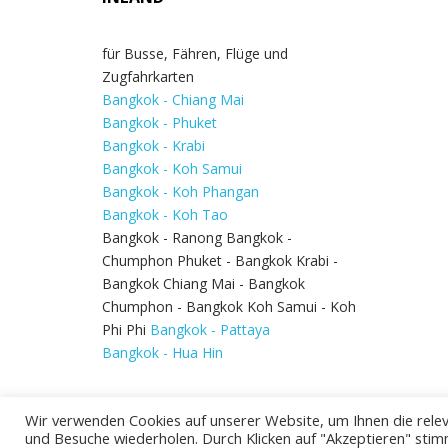
für Busse, Fähren, Flüge und
Zugfahrkarten
Bangkok - Chiang Mai
Bangkok - Phuket
Bangkok - Krabi
Bangkok - Koh Samui
Bangkok - Koh Phangan
Bangkok - Koh Tao
Bangkok - Ranong Bangkok -
Chumphon Phuket - Bangkok Krabi -
Bangkok Chiang Mai - Bangkok
Chumphon - Bangkok Koh Samui - Koh
Phi Phi
Bangkok - Pattaya
Bangkok - Hua Hin
Wir verwenden Cookies auf unserer Website, um Ihnen die relev
und Besuche wiederholen. Durch Klicken auf "Akzeptieren" stim