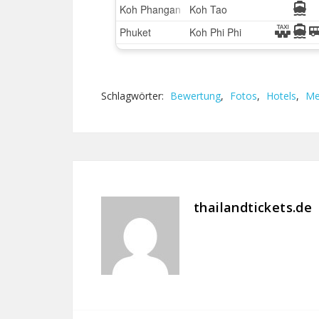
Schlagwörter:
Bewertung
,
Fotos
,
Hotels
,
Me
thailandtickets.de