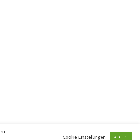
ern
Cookie Einstellungen
ACCEPT