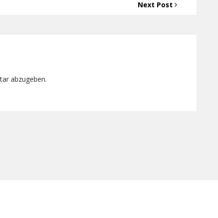
Next Post
tar abzugeben.