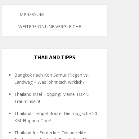
IMPRESSUM
WEITERE ONLINE VERGLEICHE
THAILAND TIPPS
Bangkok nach Koh Samui: Fliegen vs.
Landweg – Was lohnt sich wirklich?
Thailand Insel-Hopping: Meine TOP 5
Trauminseln!
Thailand Tempel-Route: Die magische 50-
KM-Etappen-Tour!
Thailand für Entdecker: Die perfekte