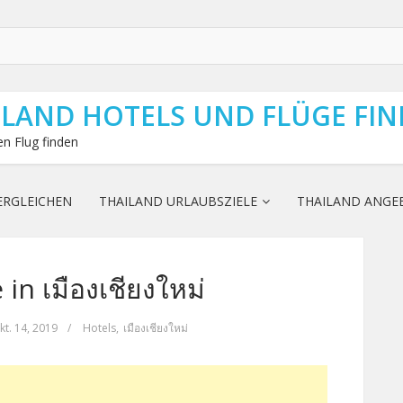
ILAND HOTELS UND FLÜGE FI
n Flug finden
ERGLEICHEN
THAILAND URLAUBSZIELE
THAILAND ANGE
 in เมืองเชียงใหม่
kt. 14, 2019
/
Hotels
,
เมืองเชียงใหม่