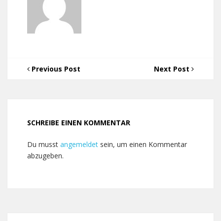
Previous Post
Next Post
SCHREIBE EINEN KOMMENTAR
Du musst
angemeldet
sein, um einen Kommentar
abzugeben.