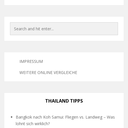
IMPRESSUM
WEITERE ONLINE VERGLEICHE
THAILAND TIPPS
Bangkok nach Koh Samui: Fliegen vs. Landweg – Was
lohnt sich wirklich?