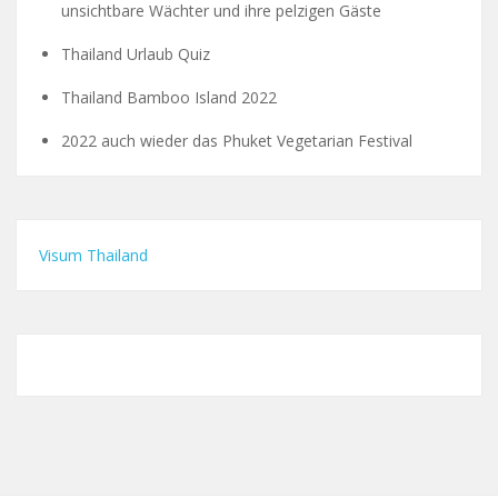
unsichtbare Wächter und ihre pelzigen Gäste
Thailand Urlaub Quiz
Thailand Bamboo Island 2022
2022 auch wieder das Phuket Vegetarian Festival
Visum Thailand