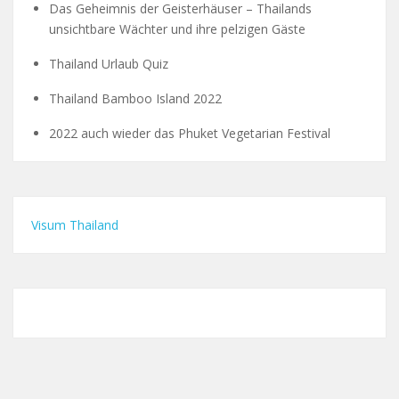
Das Geheimnis der Geisterhäuser – Thailands
unsichtbare Wächter und ihre pelzigen Gäste
Thailand Urlaub Quiz
Thailand Bamboo Island 2022
2022 auch wieder das Phuket Vegetarian Festival
Visum Thailand