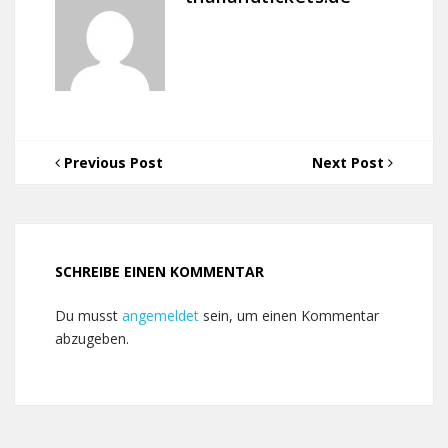
Previous Post
Next Post
SCHREIBE EINEN KOMMENTAR
Du musst
angemeldet
sein, um einen Kommentar
abzugeben.