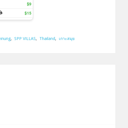
inung
,
SPP VILLAS
,
Thailand
,
เกาะสมุย