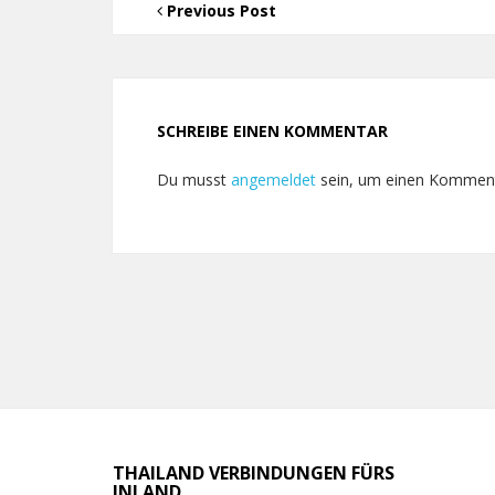
Previous Post
SCHREIBE EINEN KOMMENTAR
Du musst
angemeldet
sein, um einen Kommen
THAILAND VERBINDUNGEN FÜRS
INLAND