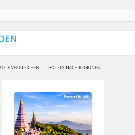
NDEN
BOTE VERGLEICHEN
HOTELS NACH REGIONEN