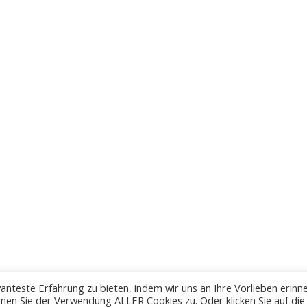
anteste Erfahrung zu bieten, indem wir uns an Ihre Vorlieben erinn
men Sie der Verwendung ALLER Cookies zu. Oder klicken Sie auf die