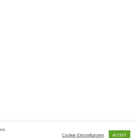
ern
Cookie Einstellungen
ACCEPT