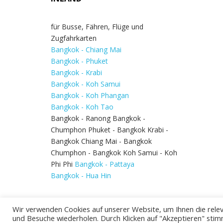
für Busse, Fähren, Flüge und
Zugfahrkarten
Bangkok - Chiang Mai
Bangkok - Phuket
Bangkok - Krabi
Bangkok - Koh Samui
Bangkok - Koh Phangan
Bangkok - Koh Tao
Bangkok - Ranong Bangkok -
Chumphon Phuket - Bangkok Krabi -
Bangkok Chiang Mai - Bangkok
Chumphon - Bangkok Koh Samui - Koh
Phi Phi
Bangkok - Pattaya
Bangkok - Hua Hin
Wir verwenden Cookies auf unserer Website, um Ihnen die relev
und Besuche wiederholen. Durch Klicken auf "Akzeptieren" stim