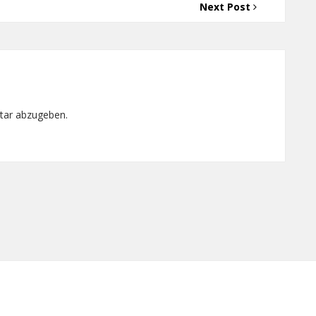
Next Post
tar abzugeben.