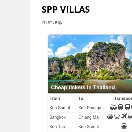
SPP VILLAS
in เกาะสมุย