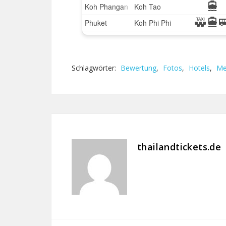
Schlagwörter:
Bewertung
,
Fotos
,
Hotels
,
Me
thailandtickets.de