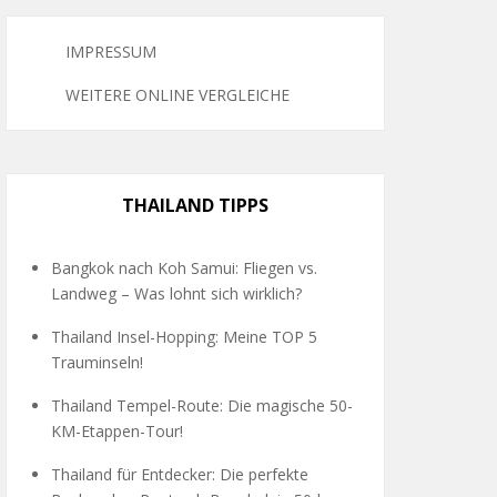
IMPRESSUM
WEITERE ONLINE VERGLEICHE
THAILAND TIPPS
Bangkok nach Koh Samui: Fliegen vs.
Landweg – Was lohnt sich wirklich?
Thailand Insel-Hopping: Meine TOP 5
Trauminseln!
Thailand Tempel-Route: Die magische 50-
KM-Etappen-Tour!
Thailand für Entdecker: Die perfekte