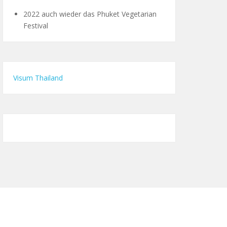
2022 auch wieder das Phuket Vegetarian
Festival
Visum Thailand