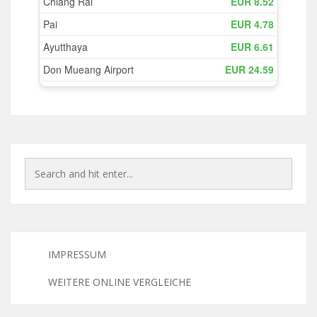
IMPRESSUM
WEITERE ONLINE VERGLEICHE