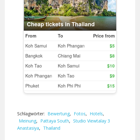
Schlagwörter:
Bewertung
,
Fotos
,
Hotels
,
Meinung
,
Pattaya South
,
Studio Viewtalay 3
Anastasiya
,
Thailand