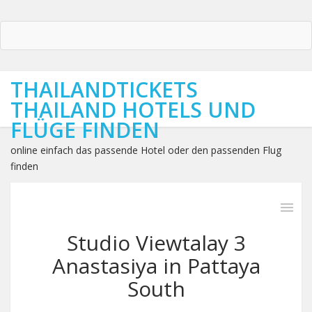
THAILANDTICKETS
THAILAND HOTELS UND
FLÜGE FINDEN
online einfach das passende Hotel oder den passenden Flug
finden
Studio Viewtalay 3
Anastasiya in Pattaya
South