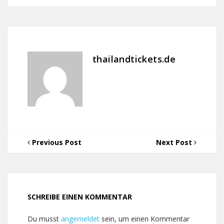
thailandtickets.de
Previous Post
Next Post
SCHREIBE EINEN KOMMENTAR
Du musst
angemeldet
sein, um einen Kommentar