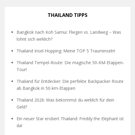
THAILAND TIPPS
Bangkok nach Koh Samui: Fliegen vs. Landweg – Was
lohnt sich wirklich?
Thailand Insel-Hopping: Meine TOP 5 Trauminseln!
Thailand Tempel-Route: Die magische 50-KM-Etappen-
Tour!
Thailand für Entdecker: Die perfekte Backpacker-Route
ab Bangkok in 50-km-Etappen
Thailand 2026: Was bekommst du wirklich für dein
Geld?
Ein neuer Star erobert Thailand: Freddy the Elephant ist
da!