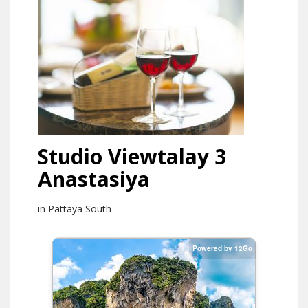
Studio Viewtalay 3
Anastasiya
in Pattaya South