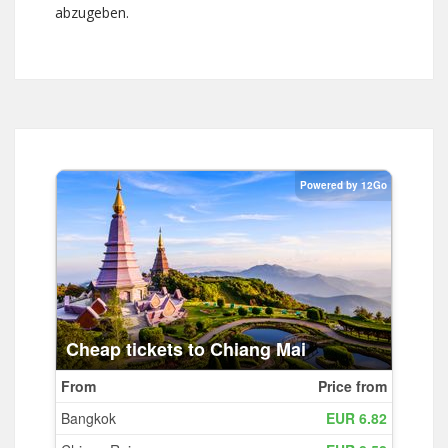
abzugeben.