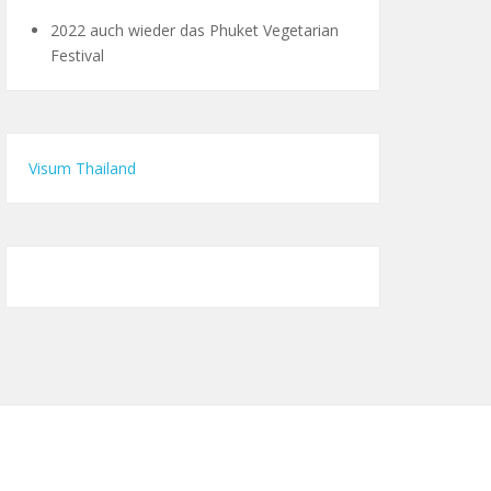
2022 auch wieder das Phuket Vegetarian
Festival
Visum Thailand