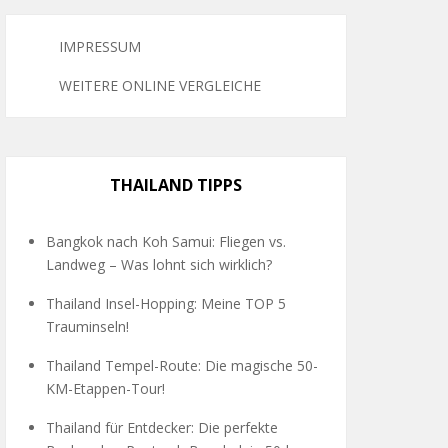
IMPRESSUM
WEITERE ONLINE VERGLEICHE
THAILAND TIPPS
Bangkok nach Koh Samui: Fliegen vs.
Landweg – Was lohnt sich wirklich?
Thailand Insel-Hopping: Meine TOP 5
Trauminseln!
Thailand Tempel-Route: Die magische 50-
KM-Etappen-Tour!
Thailand für Entdecker: Die perfekte