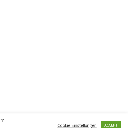
ern
Cookie Einstellungen
ACCEPT