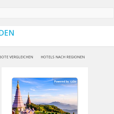
NDEN
BOTE VERGLEICHEN
HOTELS NACH REGIONEN