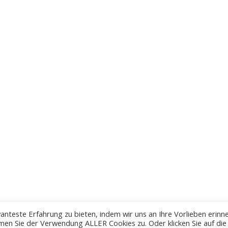
anteste Erfahrung zu bieten, indem wir uns an Ihre Vorlieben erinn
men Sie der Verwendung ALLER Cookies zu. Oder klicken Sie auf die