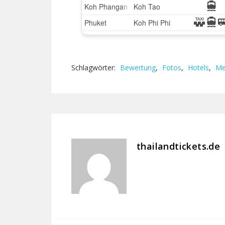
Schlagwörter:
Bewertung
,
Fotos
,
Hotels
,
Me
thailandtickets.de