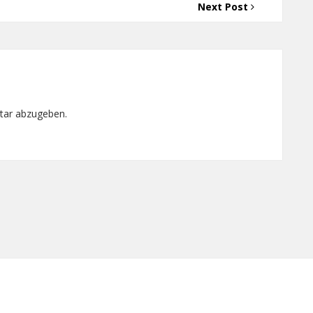
Next Post
tar abzugeben.