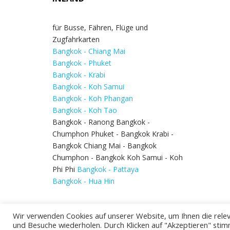
für Busse, Fähren, Flüge und
Zugfahrkarten
Bangkok - Chiang Mai
Bangkok - Phuket
Bangkok - Krabi
Bangkok - Koh Samui
Bangkok - Koh Phangan
Bangkok - Koh Tao
Bangkok - Ranong Bangkok -
Chumphon Phuket - Bangkok Krabi -
Bangkok Chiang Mai - Bangkok
Chumphon - Bangkok Koh Samui - Koh
Phi Phi
Bangkok - Pattaya
Bangkok - Hua Hin
Wir verwenden Cookies auf unserer Website, um Ihnen die relev
und Besuche wiederholen. Durch Klicken auf "Akzeptieren" stim