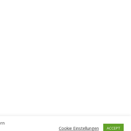
ern
Cookie Einstellungen
ACCEPT