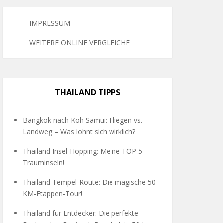
IMPRESSUM
WEITERE ONLINE VERGLEICHE
THAILAND TIPPS
Bangkok nach Koh Samui: Fliegen vs.
Landweg – Was lohnt sich wirklich?
Thailand Insel-Hopping: Meine TOP 5
Trauminseln!
Thailand Tempel-Route: Die magische 50-
KM-Etappen-Tour!
Thailand für Entdecker: Die perfekte