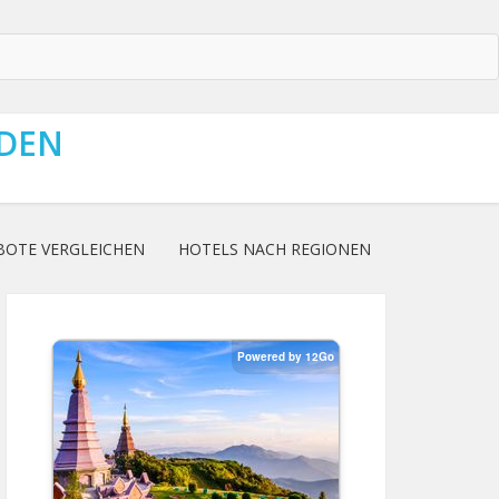
NDEN
BOTE VERGLEICHEN
HOTELS NACH REGIONEN