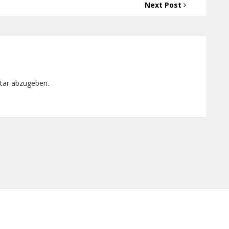
Next Post
tar abzugeben.