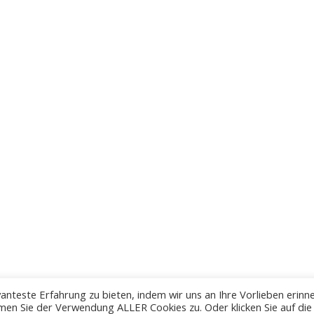
anteste Erfahrung zu bieten, indem wir uns an Ihre Vorlieben erinn
men Sie der Verwendung ALLER Cookies zu. Oder klicken Sie auf die