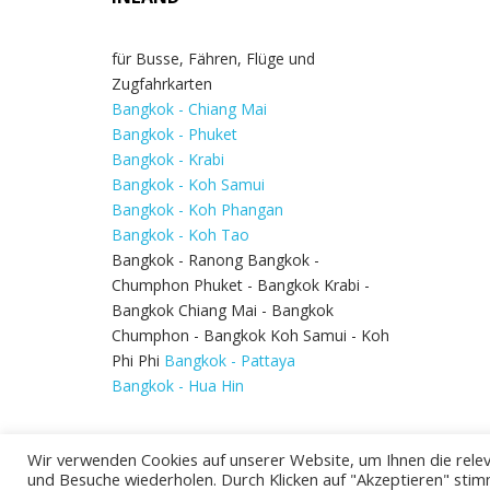
für Busse, Fähren, Flüge und
Zugfahrkarten
Bangkok - Chiang Mai
Bangkok - Phuket
Bangkok - Krabi
Bangkok - Koh Samui
Bangkok - Koh Phangan
Bangkok - Koh Tao
Bangkok - Ranong Bangkok -
Chumphon Phuket - Bangkok Krabi -
Bangkok Chiang Mai - Bangkok
Chumphon - Bangkok Koh Samui - Koh
Phi Phi
Bangkok - Pattaya
Bangkok - Hua Hin
Wir verwenden Cookies auf unserer Website, um Ihnen die relev
und Besuche wiederholen. Durch Klicken auf "Akzeptieren" stim