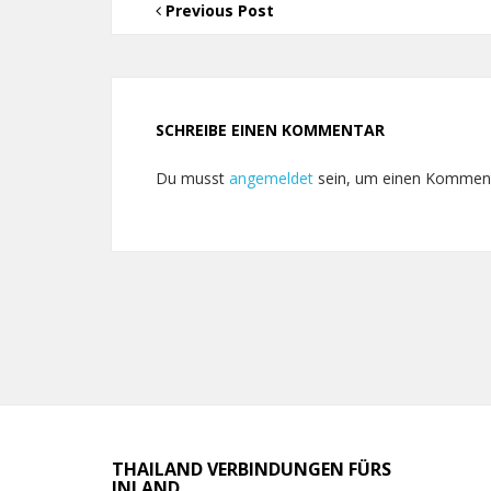
Previous Post
SCHREIBE EINEN KOMMENTAR
Du musst
angemeldet
sein, um einen Kommen
THAILAND VERBINDUNGEN FÜRS
INLAND