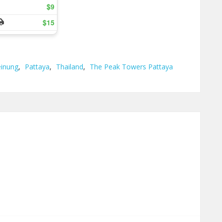
inung
,
Pattaya
,
Thailand
,
The Peak Towers Pattaya