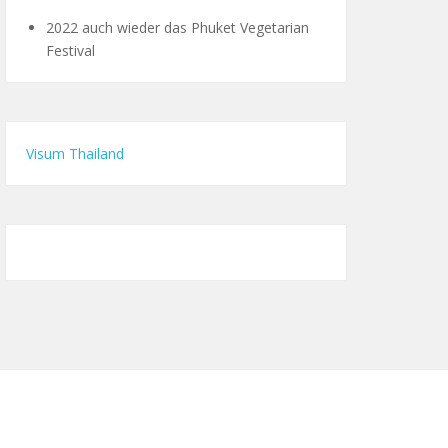
2022 auch wieder das Phuket Vegetarian
Festival
Visum Thailand