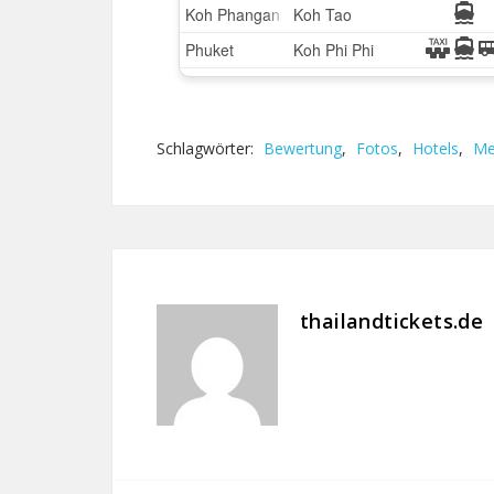
Schlagwörter:
Bewertung
,
Fotos
,
Hotels
,
Me
thailandtickets.de