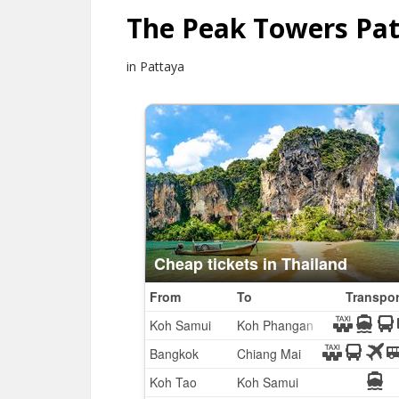
The Peak Towers Pa
in Pattaya