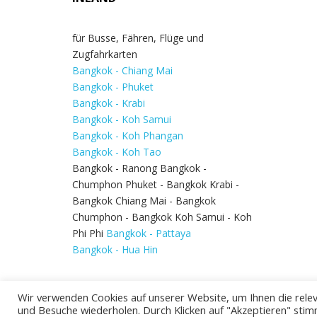
für Busse, Fähren, Flüge und
Zugfahrkarten
Bangkok - Chiang Mai
Bangkok - Phuket
Bangkok - Krabi
Bangkok - Koh Samui
Bangkok - Koh Phangan
Bangkok - Koh Tao
Bangkok - Ranong Bangkok -
Chumphon Phuket - Bangkok Krabi -
Bangkok Chiang Mai - Bangkok
Chumphon - Bangkok Koh Samui - Koh
Phi Phi
Bangkok - Pattaya
Bangkok - Hua Hin
Wir verwenden Cookies auf unserer Website, um Ihnen die relev
und Besuche wiederholen. Durch Klicken auf "Akzeptieren" stim