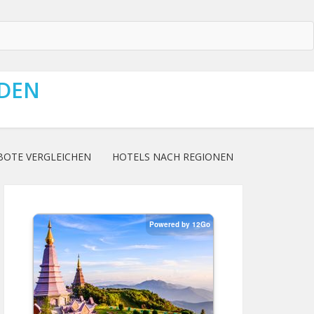
NDEN
BOTE VERGLEICHEN
HOTELS NACH REGIONEN