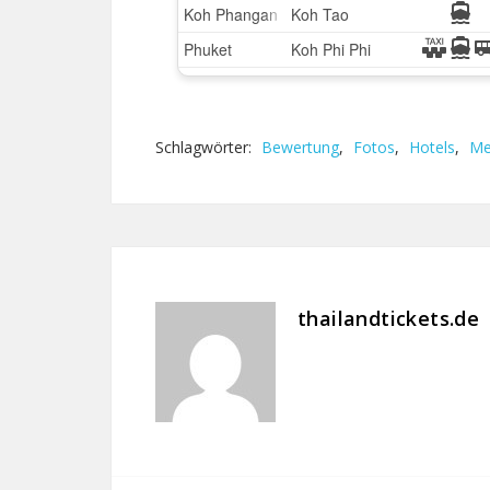
Schlagwörter:
Bewertung
,
Fotos
,
Hotels
,
Me
thailandtickets.de