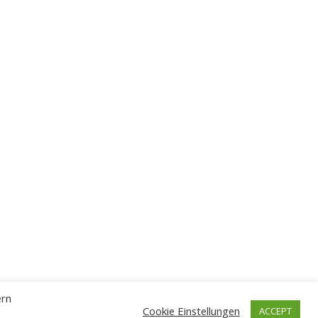
ern
Cookie Einstellungen
ACCEPT