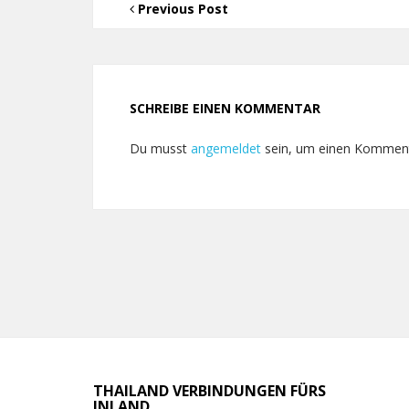
Previous Post
SCHREIBE EINEN KOMMENTAR
Du musst
angemeldet
sein, um einen Kommen
THAILAND VERBINDUNGEN FÜRS
INLAND