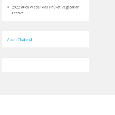
2022 auch wieder das Phuket Vegetarian
Festival
Visum Thailand