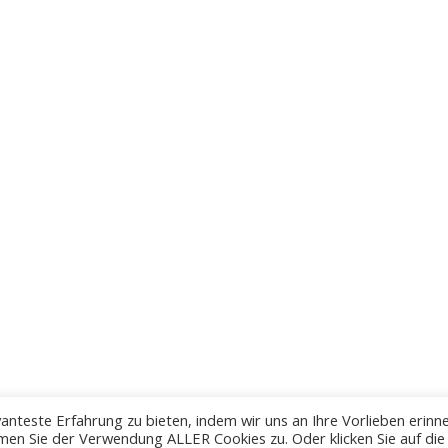
anteste Erfahrung zu bieten, indem wir uns an Ihre Vorlieben erinn
men Sie der Verwendung ALLER Cookies zu. Oder klicken Sie auf die