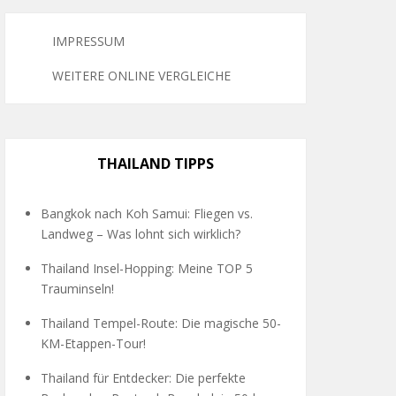
IMPRESSUM
WEITERE ONLINE VERGLEICHE
THAILAND TIPPS
Bangkok nach Koh Samui: Fliegen vs.
Landweg – Was lohnt sich wirklich?
Thailand Insel-Hopping: Meine TOP 5
Trauminseln!
Thailand Tempel-Route: Die magische 50-
KM-Etappen-Tour!
Thailand für Entdecker: Die perfekte