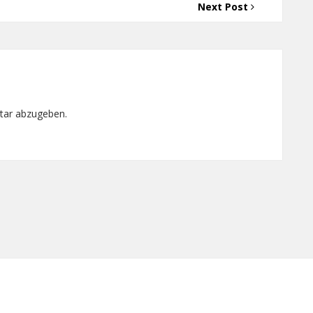
Next Post
tar abzugeben.