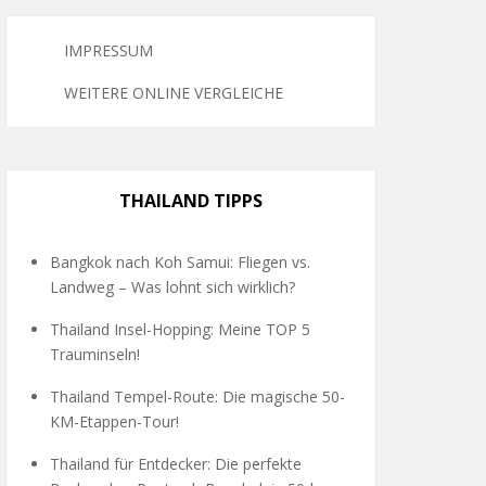
IMPRESSUM
WEITERE ONLINE VERGLEICHE
THAILAND TIPPS
Bangkok nach Koh Samui: Fliegen vs.
Landweg – Was lohnt sich wirklich?
Thailand Insel-Hopping: Meine TOP 5
Trauminseln!
Thailand Tempel-Route: Die magische 50-
KM-Etappen-Tour!
Thailand für Entdecker: Die perfekte