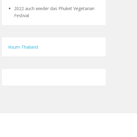
2022 auch wieder das Phuket Vegetarian
Festival
Visum Thailand