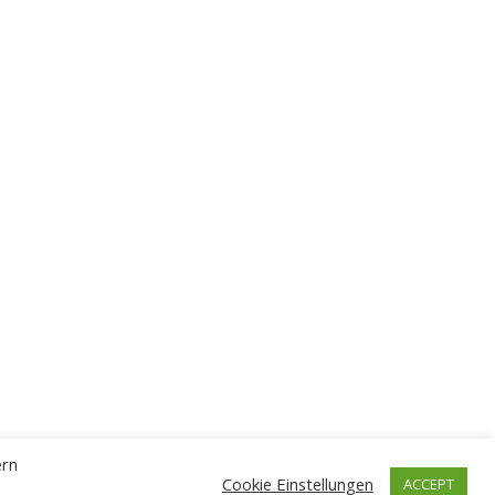
ern
Cookie Einstellungen
ACCEPT