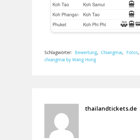
Schlagwörter:
Bewertung
,
Chiangmai
,
Fotos
chiangmai by Wang Hong
thailandtickets.de