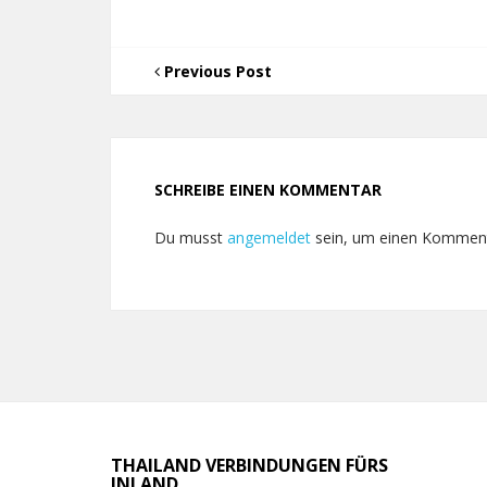
Previous Post
SCHREIBE EINEN KOMMENTAR
Du musst
angemeldet
sein, um einen Kommen
THAILAND VERBINDUNGEN FÜRS
INLAND