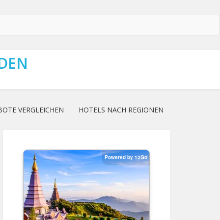
NDEN
BOTE VERGLEICHEN
HOTELS NACH REGIONEN