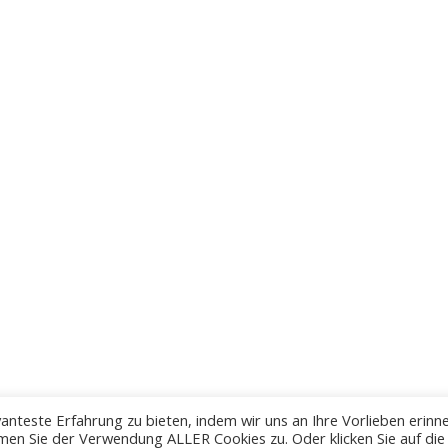
anteste Erfahrung zu bieten, indem wir uns an Ihre Vorlieben erinn
men Sie der Verwendung ALLER Cookies zu. Oder klicken Sie auf die