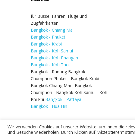
für Busse, Fähren, Flüge und
Zugfahrkarten
Bangkok - Chiang Mai
Bangkok - Phuket
Bangkok - Krabi
Bangkok - Koh Samui
Bangkok - Koh Phangan
Bangkok - Koh Tao
Bangkok - Ranong Bangkok -
Chumphon Phuket - Bangkok Krabi -
Bangkok Chiang Mai - Bangkok
Chumphon - Bangkok Koh Samui - Koh
Phi Phi
Bangkok - Pattaya
Bangkok - Hua Hin
Wir verwenden Cookies auf unserer Website, um Ihnen die relev
und Besuche wiederholen. Durch Klicken auf "Akzeptieren" stim