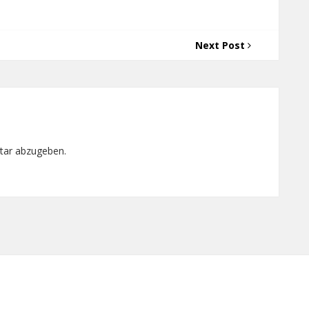
Next Post
tar abzugeben.