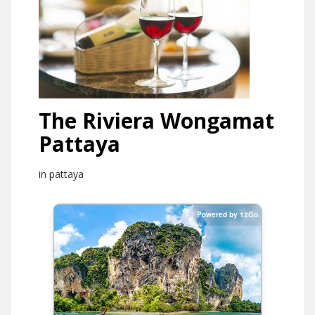
The Riviera Wongamat
Pattaya
in pattaya