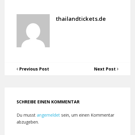
thailandtickets.de
Previous Post
Next Post
SCHREIBE EINEN KOMMENTAR
Du musst
angemeldet
sein, um einen Kommentar
abzugeben.