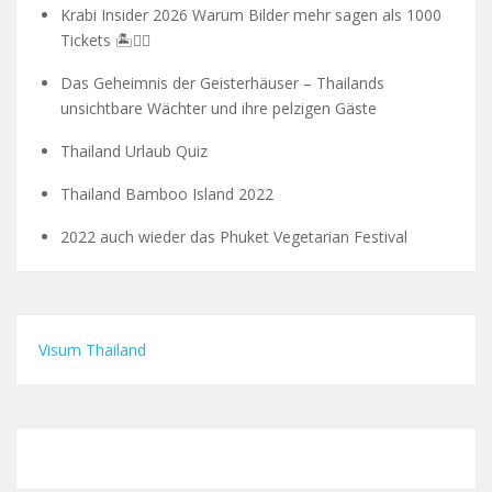
Krabi Insider 2026 Warum Bilder mehr sagen als 1000
Tickets 🏝️🧗‍♂️
Das Geheimnis der Geisterhäuser – Thailands
unsichtbare Wächter und ihre pelzigen Gäste
Thailand Urlaub Quiz
Thailand Bamboo Island 2022
2022 auch wieder das Phuket Vegetarian Festival
Visum Thailand