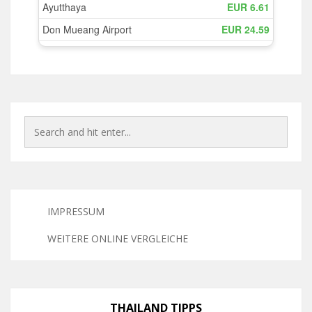
IMPRESSUM
WEITERE ONLINE VERGLEICHE
THAILAND TIPPS