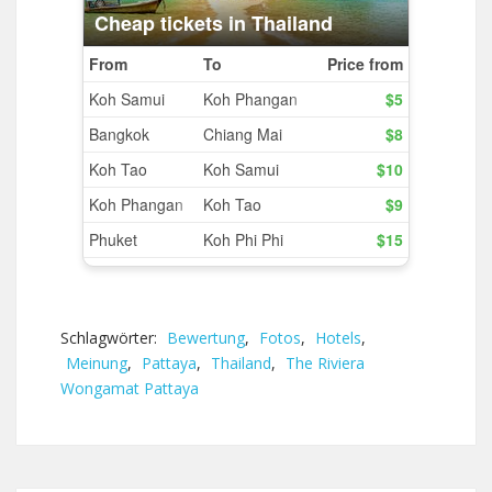
Schlagwörter:
Bewertung
,
Fotos
,
Hotels
,
Meinung
,
Pattaya
,
Thailand
,
The Riviera
Wongamat Pattaya