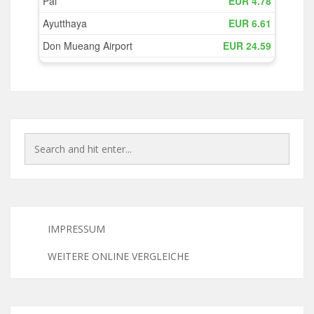
IMPRESSUM
WEITERE ONLINE VERGLEICHE