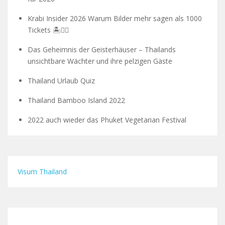
Krabi Insider 2026 Warum Bilder mehr sagen als 1000
Tickets 🏝️🧗‍♂️
Das Geheimnis der Geisterhäuser – Thailands
unsichtbare Wächter und ihre pelzigen Gäste
Thailand Urlaub Quiz
Thailand Bamboo Island 2022
2022 auch wieder das Phuket Vegetarian Festival
Visum Thailand