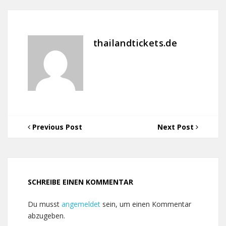
thailandtickets.de
Previous Post
Next Post
SCHREIBE EINEN KOMMENTAR
Du musst
angemeldet
sein, um einen Kommentar
abzugeben.