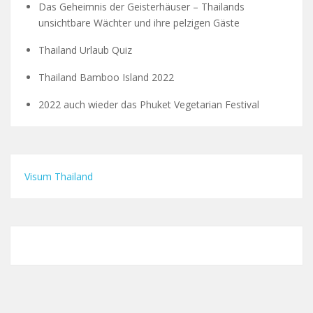
Das Geheimnis der Geisterhäuser – Thailands
unsichtbare Wächter und ihre pelzigen Gäste
Thailand Urlaub Quiz
Thailand Bamboo Island 2022
2022 auch wieder das Phuket Vegetarian Festival
Visum Thailand