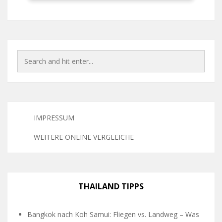
IMPRESSUM
WEITERE ONLINE VERGLEICHE
THAILAND TIPPS
Bangkok nach Koh Samui: Fliegen vs. Landweg – Was