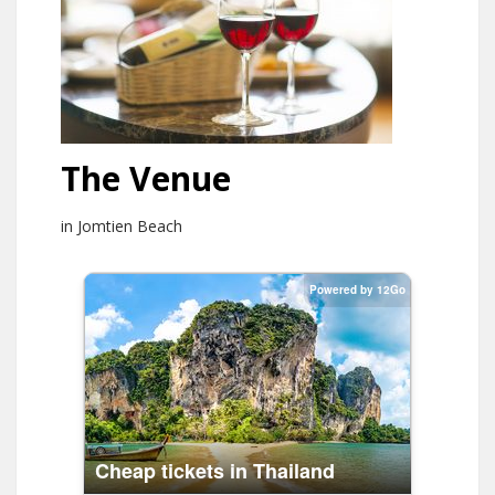
The Venue
in Jomtien Beach