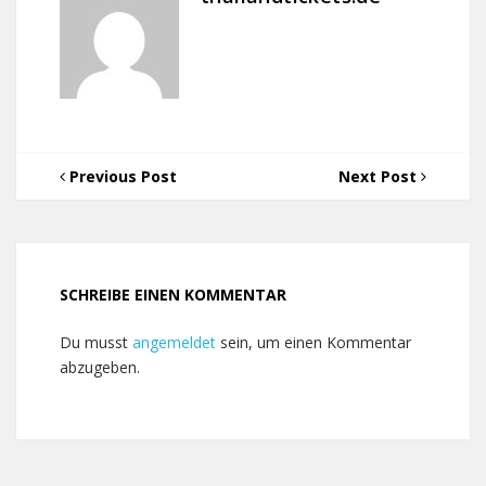
Previous Post
Next Post
SCHREIBE EINEN KOMMENTAR
Du musst
angemeldet
sein, um einen Kommentar
abzugeben.