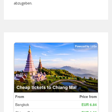
abzugeben.