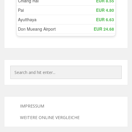
IMPRESSUM
WEITERE ONLINE VERGLEICHE