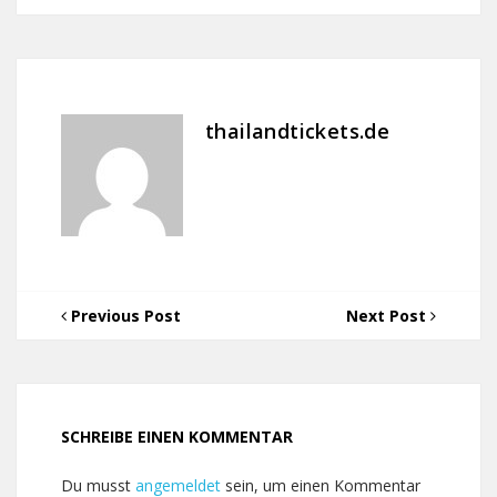
thailandtickets.de
Previous Post
Next Post
SCHREIBE EINEN KOMMENTAR
Du musst
angemeldet
sein, um einen Kommentar