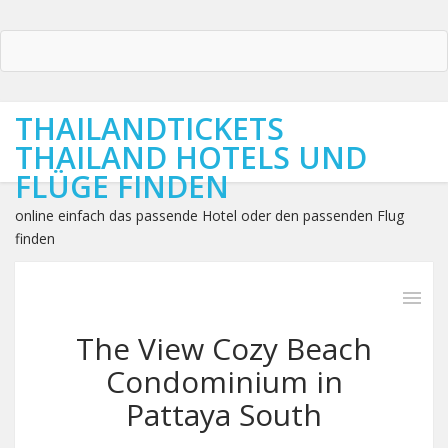
THAILANDTICKETS
THAILAND HOTELS UND
FLÜGE FINDEN
online einfach das passende Hotel oder den passenden Flug
finden
The View Cozy Beach
Condominium in
Pattaya South