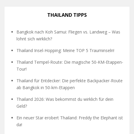
THAILAND TIPPS
Bangkok nach Koh Samui: Fliegen vs. Landweg – Was
lohnt sich wirklich?
Thailand Insel-Hopping: Meine TOP 5 Trauminseln!
Thailand Tempel-Route: Die magische 50-KM-Etappen-
Tour!
Thailand für Entdecker: Die perfekte Backpacker-Route
ab Bangkok in 50-km-Etappen
Thailand 2026: Was bekommst du wirklich für dein
Geld?
Ein neuer Star erobert Thailand: Freddy the Elephant ist
da!