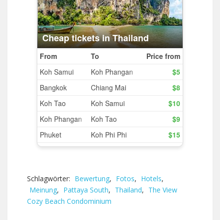
Schlagwörter:
Bewertung
,
Fotos
,
Hotels
,
Meinung
,
Pattaya South
,
Thailand
,
The View
Cozy Beach Condominium