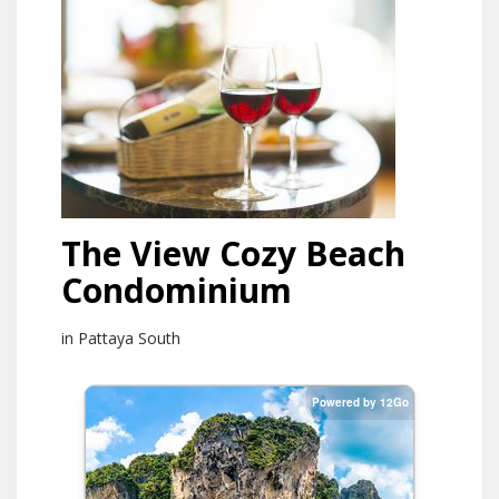
The View Cozy Beach
Condominium
in Pattaya South