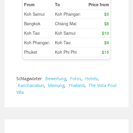
Schlagwörter:
Bewertung
,
Fotos
,
Hotels
,
Kanchanaburi
,
Meinung
,
Thailand
,
The Vista Pool
Villa