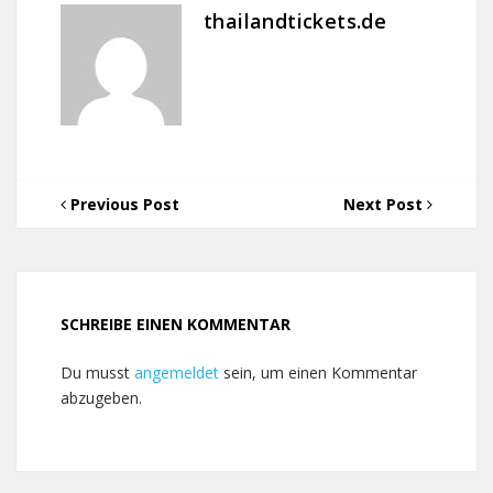
thailandtickets.de
Previous Post
Next Post
SCHREIBE EINEN KOMMENTAR
Du musst
angemeldet
sein, um einen Kommentar
abzugeben.