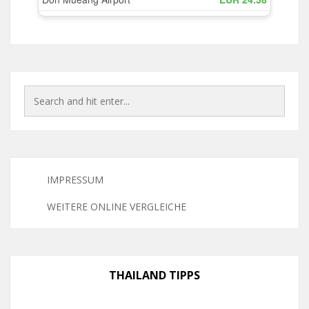
IMPRESSUM
WEITERE ONLINE VERGLEICHE
THAILAND TIPPS