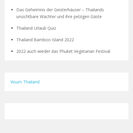
Das Geheimnis der Geisterhäuser – Thailands
unsichtbare Wächter und ihre pelzigen Gäste
Thailand Urlaub Quiz
Thailand Bamboo Island 2022
2022 auch wieder das Phuket Vegetarian Festival
Visum Thailand