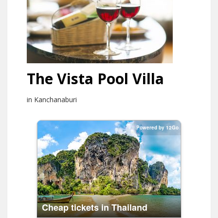
The Vista Pool Villa
in Kanchanaburi