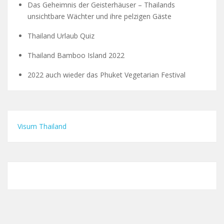
Das Geheimnis der Geisterhäuser – Thailands
unsichtbare Wächter und ihre pelzigen Gäste
Thailand Urlaub Quiz
Thailand Bamboo Island 2022
2022 auch wieder das Phuket Vegetarian Festival
Visum Thailand