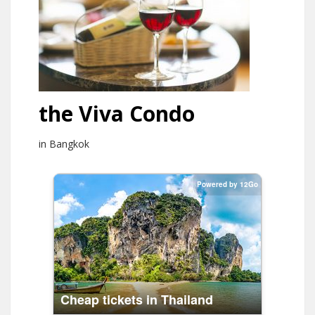
the Viva Condo
in Bangkok