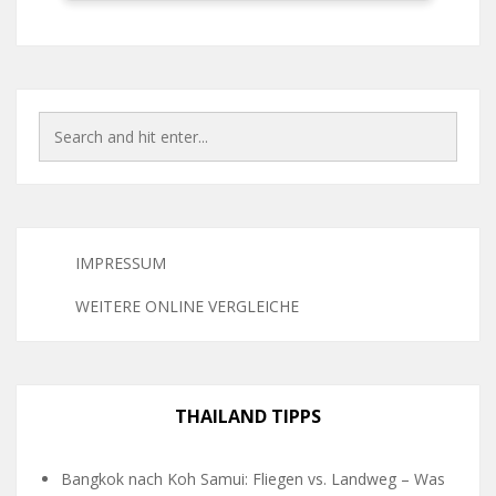
IMPRESSUM
WEITERE ONLINE VERGLEICHE
THAILAND TIPPS
Bangkok nach Koh Samui: Fliegen vs. Landweg – Was