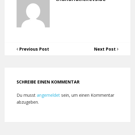
Previous Post
Next Post
SCHREIBE EINEN KOMMENTAR
Du musst
angemeldet
sein, um einen Kommentar
abzugeben.