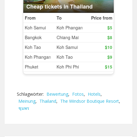
Schlagwörter:
Bewertung
,
Fotos
,
Hotels
,
Meinung
,
Thailand
,
The Windsor Boutique Resort
,
ชุมพร