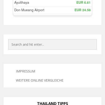
IMPRESSUM
WEITERE ONLINE VERGLEICHE
THAILAND TIPPS