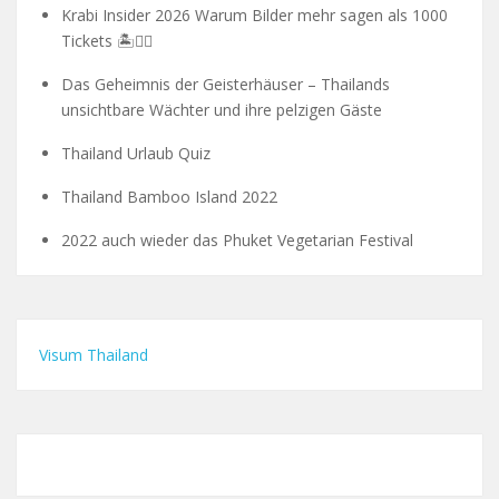
Krabi Insider 2026 Warum Bilder mehr sagen als 1000
Tickets 🏝️🧗‍♂️
Das Geheimnis der Geisterhäuser – Thailands
unsichtbare Wächter und ihre pelzigen Gäste
Thailand Urlaub Quiz
Thailand Bamboo Island 2022
2022 auch wieder das Phuket Vegetarian Festival
Visum Thailand