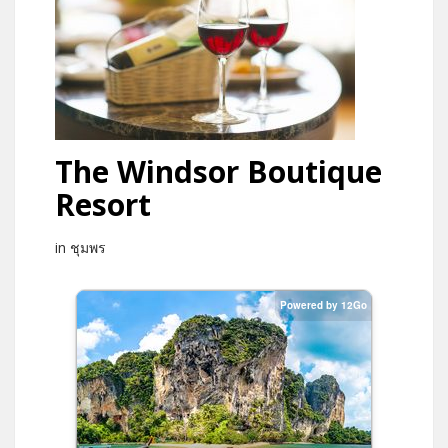
The Windsor Boutique
Resort
in ชุมพร