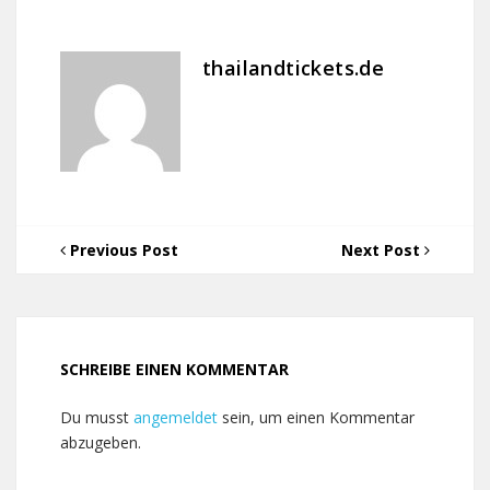
thailandtickets.de
Previous Post
Next Post
SCHREIBE EINEN KOMMENTAR
Du musst
angemeldet
sein, um einen Kommentar
abzugeben.