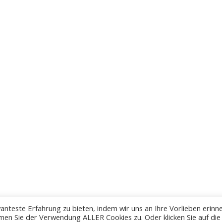
anteste Erfahrung zu bieten, indem wir uns an Ihre Vorlieben erinn
men Sie der Verwendung ALLER Cookies zu. Oder klicken Sie auf die