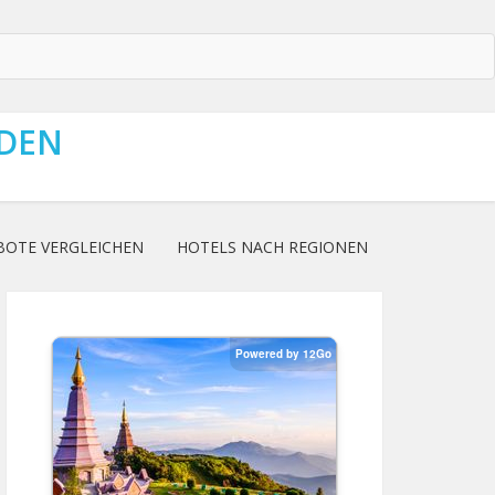
NDEN
BOTE VERGLEICHEN
HOTELS NACH REGIONEN