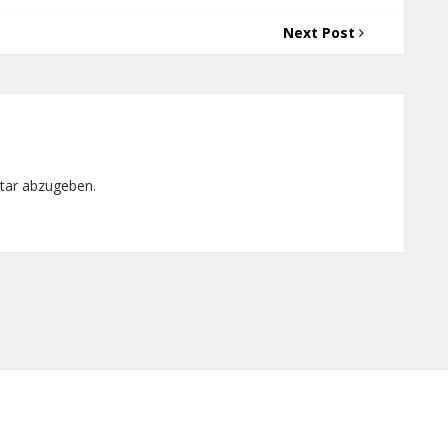
Next Post
tar abzugeben.