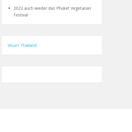
2022 auch wieder das Phuket Vegetarian
Festival
Visum Thailand