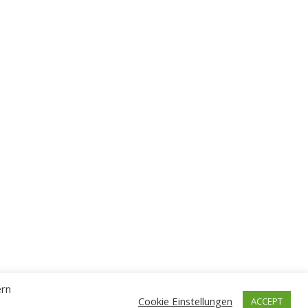
ern
Cookie Einstellungen
ACCEPT