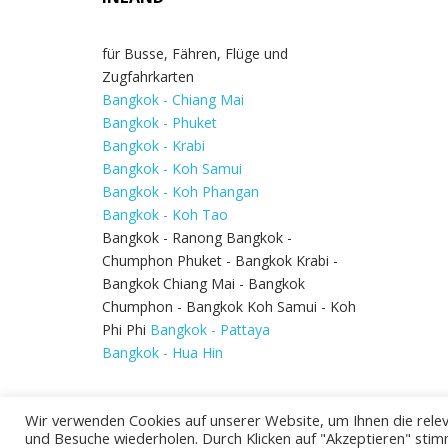
für Busse, Fähren, Flüge und
Zugfahrkarten
Bangkok - Chiang Mai
Bangkok - Phuket
Bangkok - Krabi
Bangkok - Koh Samui
Bangkok - Koh Phangan
Bangkok - Koh Tao
Bangkok - Ranong Bangkok -
Chumphon Phuket - Bangkok Krabi -
Bangkok Chiang Mai - Bangkok
Chumphon - Bangkok Koh Samui - Koh
Phi Phi
Bangkok - Pattaya
Bangkok - Hua Hin
Wir verwenden Cookies auf unserer Website, um Ihnen die relev
und Besuche wiederholen. Durch Klicken auf "Akzeptieren" stim