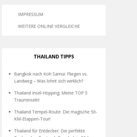
IMPRESSUM
WEITERE ONLINE VERGLEICHE
THAILAND TIPPS
Bangkok nach Koh Samui: Fliegen vs.
Landweg – Was lohnt sich wirklich?
Thailand Insel-Hopping: Meine TOP 5
Trauminseln!
Thailand Tempel-Route: Die magische 50-
KM-Etappen-Tour!
Thailand für Entdecker: Die perfekte