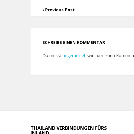
Previous Post
SCHREIBE EINEN KOMMENTAR
Du musst
angemeldet
sein, um einen Kommen
THAILAND VERBINDUNGEN FÜRS
INLAND