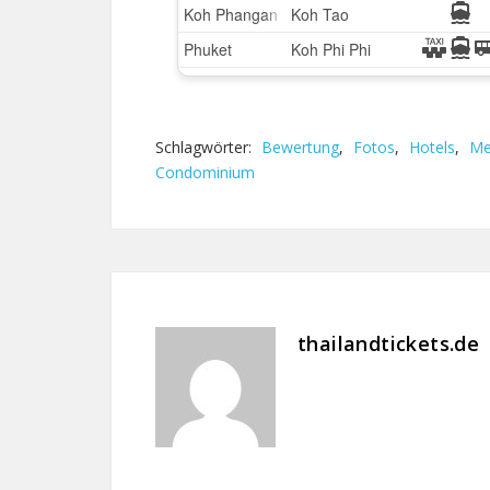
Schlagwörter:
Bewertung
,
Fotos
,
Hotels
,
Me
Condominium
thailandtickets.de